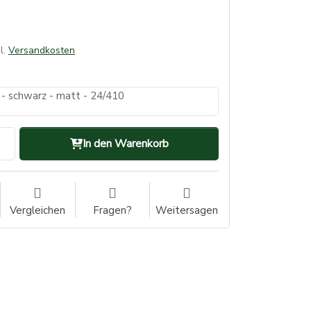
l.
Versandkosten
 - schwarz - matt - 24/410
In den Warenkorb
Vergleichen
Fragen?
Weitersagen