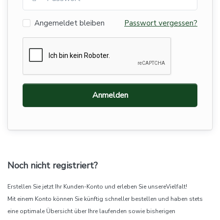
Angemeldet bleiben
Passwort vergessen?
Anmelden
Noch nicht registriert?
Erstellen Sie jetzt Ihr Kunden-Konto und erleben Sie unsereVielfalt!
Mit einem Konto können Sie künftig schneller bestellen und haben stets
eine optimale Übersicht über Ihre laufenden sowie bisherigen