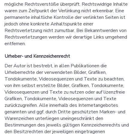
mögliche Rechtsverstöße überprüft. Rechtswidrige Inhalte
waren zum Zeitpunkt der Verlinkung nicht erkennbar. Eine
permanente inhaltliche Kontrolle der verlinkten Seiten ist
jedoch ohne konkrete Anhaltspunkte einer
Rechtsverletzung nicht zumutbar. Bei Bekanntwerden von
Rechtsverletzungen werden wir derartige Links umgehend
entfernen.
Urheber- und Kennzeichenrecht
Der Autor ist bestrebt, in allen Publikationen die
Urheberrechte der verwendeten Bilder, Grafiken,
Tondokumente, Videosequenzen und Texte zu beachten,
von ihm selbst erstellte Bilder, Grafiken, Tondokumente,
Videosequenzen und Texte zu nutzen oder auf lizenzfreie
Grafiken, Tondokumente, Videosequenzen und Texte
zurückzugreifen. Alle innerhalb des Internetangebotes
genannten und ggf. durch Dritte geschützten Marken- und
Warenzeichen unterliegen uneingeschränkt den
Bestimmungen des jeweils gültigen Kennzeichenrechts und
den Besitzrechten der jeweiligen eingetragenen