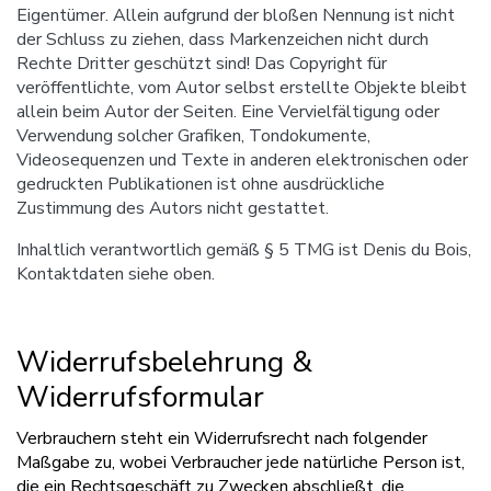
Eigentümer. Allein aufgrund der bloßen Nennung ist nicht
der Schluss zu ziehen, dass Markenzeichen nicht durch
Rechte Dritter geschützt sind! Das Copyright für
veröffentlichte, vom Autor selbst erstellte Objekte bleibt
allein beim Autor der Seiten. Eine Vervielfältigung oder
Verwendung solcher Grafiken, Tondokumente,
Videosequenzen und Texte in anderen elektronischen oder
gedruckten Publikationen ist ohne ausdrückliche
Zustimmung des Autors nicht gestattet.
Inhaltlich verantwortlich gemäß § 5 TMG ist Denis du Bois,
Kontaktdaten siehe oben.
Widerrufsbelehrung &
Widerrufsformular
Verbrauchern steht ein Widerrufsrecht nach folgender
Maßgabe zu, wobei Verbraucher jede natürliche Person ist,
die ein Rechtsgeschäft zu Zwecken abschließt, die