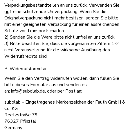
Verpackungsbestandteilen an uns zurück. Verwenden Sie
ggf. eine schützende Umverpackung. Wenn Sie die
Originalverpackung nicht mehr besitzen, sorgen Sie bitte
mit einer geeigneten Verpackung für einen ausreichenden
Schutz vor Transportschäden.
2) Senden Sie die Ware bitte nicht unfrei an uns zurück.
3) Bitte beachten Sie, dass die vorgenannten Ziffern 1-2
nicht Voraussetzung für die wirksame Ausübung des
Widerrufsrechts sind.
B. Widerrufsformular
Wenn Sie den Vertrag widerrufen wollen, dann füllen Sie
bitte dieses Formular aus und senden es
an: info@subolab.de, oder per Post an:
subolab – Eingetragenes Markenzeichen der Fauth GmbH &
Co. KG
Reetzstraße 79
76327 Pfinztal
Germany