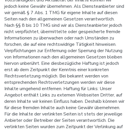
jedoch keine Gewähr übernehmen. Als Diensteanbieter sind
wir gemäß § 7 Abs. 1 TMG für eigene Inhalte auf diesen
Seiten nach den allgemeinen Gesetzen verantwortlich.
Nach §§ 8 bis 10 TMG sind wir als Diensteanbieter jedoch
nicht verpflichtet, übermittelte oder gespeicherte fremde
Informationen zu überwachen oder nach Umständen zu
forschen, die auf eine rechtswidrige Tätigkeit hinweisen.
Verpflichtungen zur Entfernung oder Sperrung der Nutzung
von Informationen nach den allgemeinen Gesetzen bleiben
hiervon unberührt. Eine diesbezügliche Haftung ist jedoch
erst ab dem Zeitpunkt der Kenntnis einer konkreten
Rechtsverletzung möglich. Bei bekannt werden von
entsprechenden Rechtsverletzungen werden wir diese
Inhalte umgehend entfernen. Haftung für Links: Unser
Angebot enthält Links zu externen Webseiten Dritter, auf
deren Inhalte wir keinen Einfluss haben. Deshalb können wir
für diese fremden Inhalte auch keine Gewähr übernehmen.
Für die Inhalte der verlinkten Seiten ist stets der jeweilige
Anbieter oder Betreiber der Seiten verantwortlich. Die
verlinkten Seiten wurden zum Zeitpunkt der Verlinkung auf