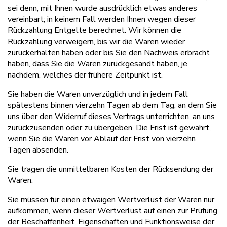
sei denn, mit Ihnen wurde ausdrücklich etwas anderes
vereinbart; in keinem Fall werden Ihnen wegen dieser
Rückzahlung Entgelte berechnet. Wir können die
Rückzahlung verweigern, bis wir die Waren wieder
zurückerhalten haben oder bis Sie den Nachweis erbracht
haben, dass Sie die Waren zurückgesandt haben, je
nachdem, welches der frühere Zeitpunkt ist.
Sie haben die Waren unverzüglich und in jedem Fall
spätestens binnen vierzehn Tagen ab dem Tag, an dem Sie
uns über den Widerruf dieses Vertrags unterrichten, an uns
zurückzusenden oder zu übergeben. Die Frist ist gewahrt,
wenn Sie die Waren vor Ablauf der Frist von vierzehn
Tagen absenden.
Sie tragen die unmittelbaren Kosten der Rücksendung der
Waren.
Sie müssen für einen etwaigen Wertverlust der Waren nur
aufkommen, wenn dieser Wertverlust auf einen zur Prüfung
der Beschaffenheit, Eigenschaften und Funktionsweise der