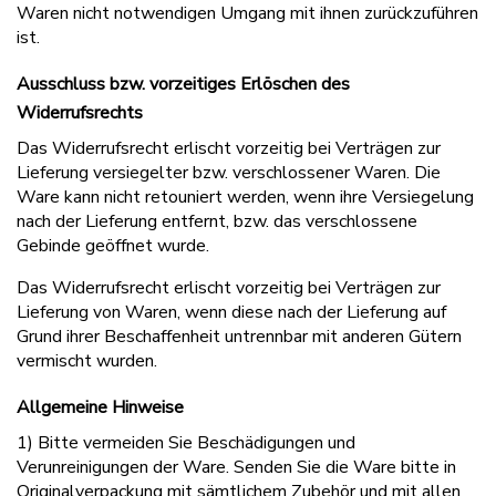
Waren nicht notwendigen Umgang mit ihnen zurückzuführen
ist.
Ausschluss bzw. vorzeitiges Erlöschen des
Widerrufsrechts
Das Widerrufsrecht erlischt vorzeitig bei Verträgen zur
Lieferung versiegelter bzw. verschlossener Waren. Die
Ware kann nicht retouniert werden, wenn ihre Versiegelung
nach der Lieferung entfernt, bzw. das verschlossene
Gebinde geöffnet wurde.
Das Widerrufsrecht erlischt vorzeitig bei Verträgen zur
Lieferung von Waren, wenn diese nach der Lieferung auf
Grund ihrer Beschaffenheit untrennbar mit anderen Gütern
vermischt wurden.
Allgemeine Hinweise
1) Bitte vermeiden Sie Beschädigungen und
Verunreinigungen der Ware. Senden Sie die Ware bitte in
Originalverpackung mit sämtlichem Zubehör und mit allen