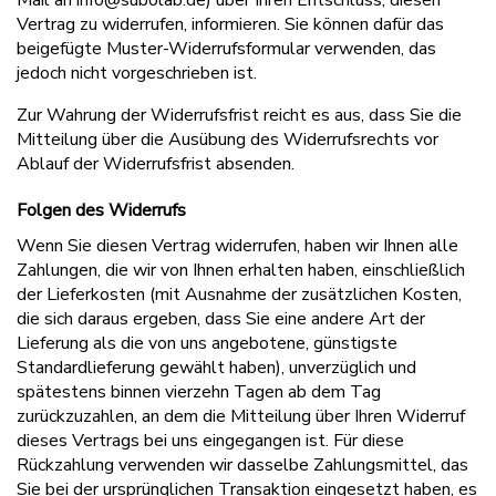
Vertrag zu widerrufen, informieren. Sie können dafür das
beigefügte Muster-Widerrufsformular verwenden, das
jedoch nicht vorgeschrieben ist.
Zur Wahrung der Widerrufsfrist reicht es aus, dass Sie die
Mitteilung über die Ausübung des Widerrufsrechts vor
Ablauf der Widerrufsfrist absenden.
Folgen des Widerrufs
Wenn Sie diesen Vertrag widerrufen, haben wir Ihnen alle
Zahlungen, die wir von Ihnen erhalten haben, einschließlich
der Lieferkosten (mit Ausnahme der zusätzlichen Kosten,
die sich daraus ergeben, dass Sie eine andere Art der
Lieferung als die von uns angebotene, günstigste
Standardlieferung gewählt haben), unverzüglich und
spätestens binnen vierzehn Tagen ab dem Tag
zurückzuzahlen, an dem die Mitteilung über Ihren Widerruf
dieses Vertrags bei uns eingegangen ist. Für diese
Rückzahlung verwenden wir dasselbe Zahlungsmittel, das
Sie bei der ursprünglichen Transaktion eingesetzt haben, es