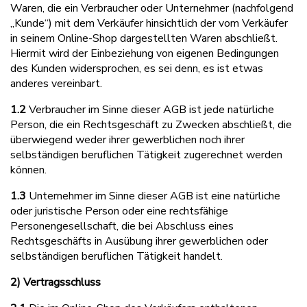
Waren, die ein Verbraucher oder Unternehmer (nachfolgend
„Kunde“) mit dem Verkäufer hinsichtlich der vom Verkäufer
in seinem Online-Shop dargestellten Waren abschließt.
Hiermit wird der Einbeziehung von eigenen Bedingungen
des Kunden widersprochen, es sei denn, es ist etwas
anderes vereinbart.
1.2
Verbraucher im Sinne dieser AGB ist jede natürliche
Person, die ein Rechtsgeschäft zu Zwecken abschließt, die
überwiegend weder ihrer gewerblichen noch ihrer
selbständigen beruflichen Tätigkeit zugerechnet werden
können.
1.3
Unternehmer im Sinne dieser AGB ist eine natürliche
oder juristische Person oder eine rechtsfähige
Personengesellschaft, die bei Abschluss eines
Rechtsgeschäfts in Ausübung ihrer gewerblichen oder
selbständigen beruflichen Tätigkeit handelt.
2) Vertragsschluss