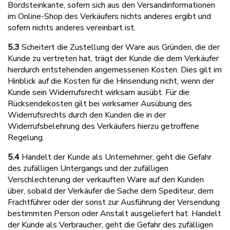
Bordsteinkante, sofern sich aus den Versandinformationen
im Online-Shop des Verkäufers nichts anderes ergibt und
sofern nichts anderes vereinbart ist.
5.3
Scheitert die Zustellung der Ware aus Gründen, die der
Kunde zu vertreten hat, trägt der Kunde die dem Verkäufer
hierdurch entstehenden angemessenen Kosten. Dies gilt im
Hinblick auf die Kosten für die Hinsendung nicht, wenn der
Kunde sein Widerrufsrecht wirksam ausübt. Für die
Rücksendekosten gilt bei wirksamer Ausübung des
Widerrufsrechts durch den Kunden die in der
Widerrufsbelehrung des Verkäufers hierzu getroffene
Regelung.
5.4
Handelt der Kunde als Unternehmer, geht die Gefahr
des zufälligen Untergangs und der zufälligen
Verschlechterung der verkauften Ware auf den Kunden
über, sobald der Verkäufer die Sache dem Spediteur, dem
Frachtführer oder der sonst zur Ausführung der Versendung
bestimmten Person oder Anstalt ausgeliefert hat. Handelt
der Kunde als Verbraucher, geht die Gefahr des zufälligen