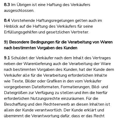
8.3
Im Übrigen ist eine Haftung des Verkäufers
ausgeschlossen.
8.4
Vorstehende Haftungsregelungen gelten auch im
Hinblick auf die Haftung des Verkäufers für seine
Erfüllungsgehilfen und gesetzlichen Vertreter.
9) Besondere Bedingungen für die Verarbeitung von Waren
nach bestimmten Vorgaben des Kunden
9.1
Schuldet der Verkäufer nach dem Inhalt des Vertrages
neben der Warenlieferung auch die Verarbeitung der Ware
nach bestimmten Vorgaben des Kunden, hat der Kunde dem
Verkäufer alle für die Verarbeitung erforderlichen Inhalte
wie Texte, Bilder oder Grafiken in den vom Verkäufer
vorgegebenen Dateiformaten, Formatierungen, Bild- und
Dateigrößen zur Verfügung zu stellen und ihm die hierfür
erforderlichen Nutzungsrechte einzuräumen. Für die
Beschaffung und den Rechteerwerb an diesen Inhalten ist
allein der Kunde verantwortlich. Der Kunde erklärt und
übernimmt die Verantwortung dafür, dass er das Recht