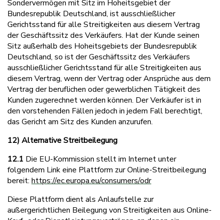
Sondervermögen mit Sitz im Hoheitsgebiet der
Bundesrepublik Deutschland, ist ausschließlicher
Gerichtsstand für alle Streitigkeiten aus diesem Vertrag
der Geschäftssitz des Verkäufers. Hat der Kunde seinen
Sitz außerhalb des Hoheitsgebiets der Bundesrepublik
Deutschland, so ist der Geschäftssitz des Verkäufers
ausschließlicher Gerichtsstand für alle Streitigkeiten aus
diesem Vertrag, wenn der Vertrag oder Ansprüche aus dem
Vertrag der beruflichen oder gewerblichen Tätigkeit des
Kunden zugerechnet werden können. Der Verkäufer ist in
den vorstehenden Fällen jedoch in jedem Fall berechtigt,
das Gericht am Sitz des Kunden anzurufen.
12) Alternative Streitbeilegung
12.1
Die EU-Kommission stellt im Internet unter
folgendem Link eine Plattform zur Online-Streitbeilegung
bereit:
https://ec.europa.eu/consumers/odr
Diese Plattform dient als Anlaufstelle zur
außergerichtlichen Beilegung von Streitigkeiten aus Online-