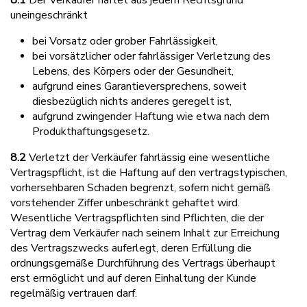
uneingeschränkt
bei Vorsatz oder grober Fahrlässigkeit,
bei vorsätzlicher oder fahrlässiger Verletzung des
Lebens, des Körpers oder der Gesundheit,
aufgrund eines Garantieversprechens, soweit
diesbezüglich nichts anderes geregelt ist,
aufgrund zwingender Haftung wie etwa nach dem
Produkthaftungsgesetz.
8.2
Verletzt der Verkäufer fahrlässig eine wesentliche
Vertragspflicht, ist die Haftung auf den vertragstypischen,
vorhersehbaren Schaden begrenzt, sofern nicht gemäß
vorstehender Ziffer unbeschränkt gehaftet wird.
Wesentliche Vertragspflichten sind Pflichten, die der
Vertrag dem Verkäufer nach seinem Inhalt zur Erreichung
des Vertragszwecks auferlegt, deren Erfüllung die
ordnungsgemäße Durchführung des Vertrags überhaupt
erst ermöglicht und auf deren Einhaltung der Kunde
regelmäßig vertrauen darf.