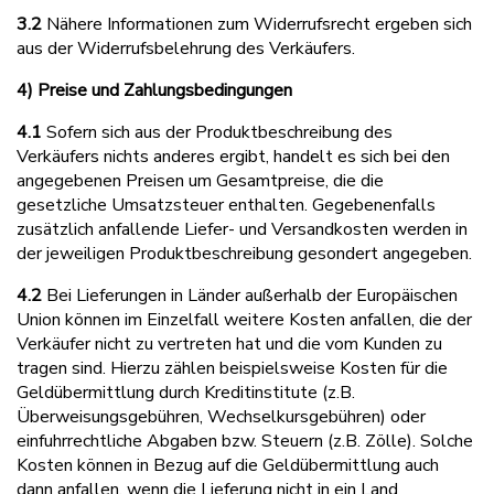
3.2
Nähere Informationen zum Widerrufsrecht ergeben sich
aus der Widerrufsbelehrung des Verkäufers.
4) Preise und Zahlungsbedingungen
4.1
Sofern sich aus der Produktbeschreibung des
Verkäufers nichts anderes ergibt, handelt es sich bei den
angegebenen Preisen um Gesamtpreise, die die
gesetzliche Umsatzsteuer enthalten. Gegebenenfalls
zusätzlich anfallende Liefer- und Versandkosten werden in
der jeweiligen Produktbeschreibung gesondert angegeben.
4.2
Bei Lieferungen in Länder außerhalb der Europäischen
Union können im Einzelfall weitere Kosten anfallen, die der
Verkäufer nicht zu vertreten hat und die vom Kunden zu
tragen sind. Hierzu zählen beispielsweise Kosten für die
Geldübermittlung durch Kreditinstitute (z.B.
Überweisungsgebühren, Wechselkursgebühren) oder
einfuhrrechtliche Abgaben bzw. Steuern (z.B. Zölle). Solche
Kosten können in Bezug auf die Geldübermittlung auch
dann anfallen, wenn die Lieferung nicht in ein Land