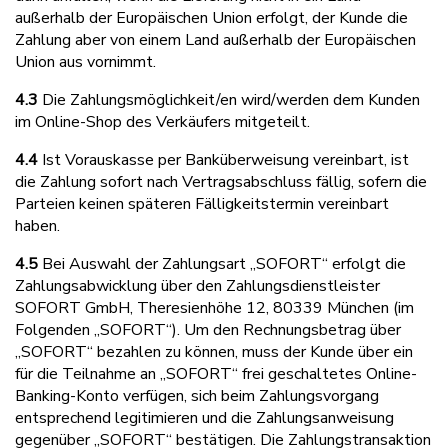
außerhalb der Europäischen Union erfolgt, der Kunde die
Zahlung aber von einem Land außerhalb der Europäischen
Union aus vornimmt.
4.3
Die Zahlungsmöglichkeit/en wird/werden dem Kunden
im Online-Shop des Verkäufers mitgeteilt.
4.4
Ist Vorauskasse per Banküberweisung vereinbart, ist
die Zahlung sofort nach Vertragsabschluss fällig, sofern die
Parteien keinen späteren Fälligkeitstermin vereinbart
haben.
4.5
Bei Auswahl der Zahlungsart „SOFORT“ erfolgt die
Zahlungsabwicklung über den Zahlungsdienstleister
SOFORT GmbH, Theresienhöhe 12, 80339 München (im
Folgenden „SOFORT“). Um den Rechnungsbetrag über
„SOFORT“ bezahlen zu können, muss der Kunde über ein
für die Teilnahme an „SOFORT“ frei geschaltetes Online-
Banking-Konto verfügen, sich beim Zahlungsvorgang
entsprechend legitimieren und die Zahlungsanweisung
gegenüber „SOFORT“ bestätigen. Die Zahlungstransaktion