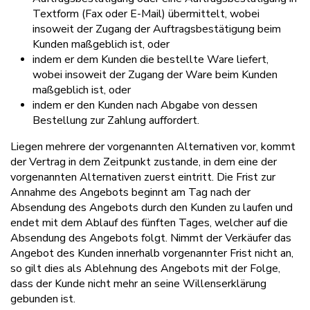
Textform (Fax oder E-Mail) übermittelt, wobei
insoweit der Zugang der Auftragsbestätigung beim
Kunden maßgeblich ist, oder
indem er dem Kunden die bestellte Ware liefert,
wobei insoweit der Zugang der Ware beim Kunden
maßgeblich ist, oder
indem er den Kunden nach Abgabe von dessen
Bestellung zur Zahlung auffordert.
Liegen mehrere der vorgenannten Alternativen vor, kommt
der Vertrag in dem Zeitpunkt zustande, in dem eine der
vorgenannten Alternativen zuerst eintritt. Die Frist zur
Annahme des Angebots beginnt am Tag nach der
Absendung des Angebots durch den Kunden zu laufen und
endet mit dem Ablauf des fünften Tages, welcher auf die
Absendung des Angebots folgt. Nimmt der Verkäufer das
Angebot des Kunden innerhalb vorgenannter Frist nicht an,
so gilt dies als Ablehnung des Angebots mit der Folge,
dass der Kunde nicht mehr an seine Willenserklärung
gebunden ist.