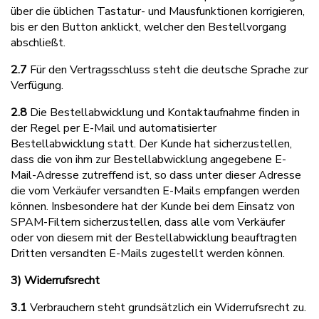
über die üblichen Tastatur- und Mausfunktionen korrigieren,
bis er den Button anklickt, welcher den Bestellvorgang
abschließt.
2.7
Für den Vertragsschluss steht die deutsche Sprache zur
Verfügung.
2.8
Die Bestellabwicklung und Kontaktaufnahme finden in
der Regel per E-Mail und automatisierter
Bestellabwicklung statt. Der Kunde hat sicherzustellen,
dass die von ihm zur Bestellabwicklung angegebene E-
Mail-Adresse zutreffend ist, so dass unter dieser Adresse
die vom Verkäufer versandten E-Mails empfangen werden
können. Insbesondere hat der Kunde bei dem Einsatz von
SPAM-Filtern sicherzustellen, dass alle vom Verkäufer
oder von diesem mit der Bestellabwicklung beauftragten
Dritten versandten E-Mails zugestellt werden können.
3) Widerrufsrecht
3.1
Verbrauchern steht grundsätzlich ein Widerrufsrecht zu.