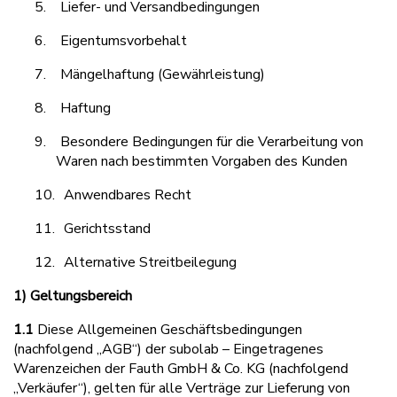
5.
Liefer- und Versandbedingungen
6.
Eigentumsvorbehalt
7.
Mängelhaftung (Gewährleistung)
8.
Haftung
9.
Besondere Bedingungen für die Verarbeitung von
Waren nach bestimmten Vorgaben des Kunden
10.
Anwendbares Recht
11.
Gerichtsstand
12.
Alternative Streitbeilegung
1) Geltungsbereich
1.1
Diese Allgemeinen Geschäftsbedingungen
(nachfolgend „AGB“) der subolab – Eingetragenes
Warenzeichen der Fauth GmbH & Co. KG (nachfolgend
„Verkäufer“), gelten für alle Verträge zur Lieferung von