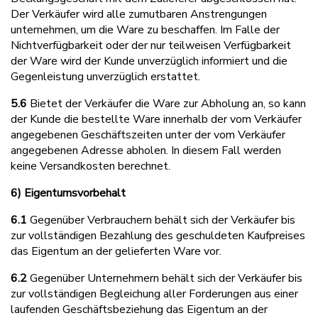
Der Verkäufer wird alle zumutbaren Anstrengungen
unternehmen, um die Ware zu beschaffen. Im Falle der
Nichtverfügbarkeit oder der nur teilweisen Verfügbarkeit
der Ware wird der Kunde unverzüglich informiert und die
Gegenleistung unverzüglich erstattet.
5.6
Bietet der Verkäufer die Ware zur Abholung an, so kann
der Kunde die bestellte Ware innerhalb der vom Verkäufer
angegebenen Geschäftszeiten unter der vom Verkäufer
angegebenen Adresse abholen. In diesem Fall werden
keine Versandkosten berechnet.
6) Eigentumsvorbehalt
6.1
Gegenüber Verbrauchern behält sich der Verkäufer bis
zur vollständigen Bezahlung des geschuldeten Kaufpreises
das Eigentum an der gelieferten Ware vor.
6.2
Gegenüber Unternehmern behält sich der Verkäufer bis
zur vollständigen Begleichung aller Forderungen aus einer
laufenden Geschäftsbeziehung das Eigentum an der