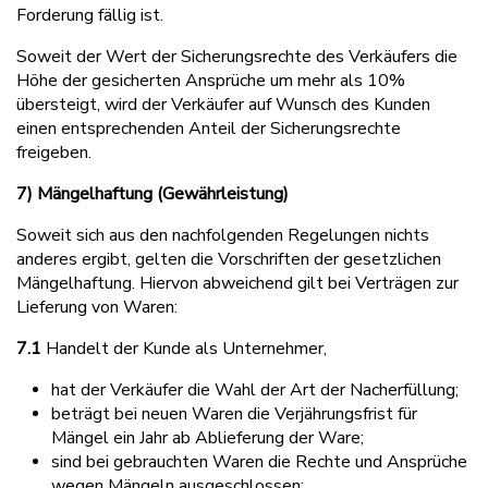
Forderung fällig ist.
Soweit der Wert der Sicherungsrechte des Verkäufers die
Höhe der gesicherten Ansprüche um mehr als 10%
übersteigt, wird der Verkäufer auf Wunsch des Kunden
einen entsprechenden Anteil der Sicherungsrechte
freigeben.
7) Mängelhaftung (Gewährleistung)
Soweit sich aus den nachfolgenden Regelungen nichts
anderes ergibt, gelten die Vorschriften der gesetzlichen
Mängelhaftung. Hiervon abweichend gilt bei Verträgen zur
Lieferung von Waren:
7.1
Handelt der Kunde als Unternehmer,
hat der Verkäufer die Wahl der Art der Nacherfüllung;
beträgt bei neuen Waren die Verjährungsfrist für
Mängel ein Jahr ab Ablieferung der Ware;
sind bei gebrauchten Waren die Rechte und Ansprüche
wegen Mängeln ausgeschlossen;