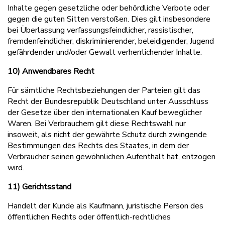
Inhalte gegen gesetzliche oder behördliche Verbote oder
gegen die guten Sitten verstoßen. Dies gilt insbesondere
bei Überlassung verfassungsfeindlicher, rassistischer,
fremdenfeindlicher, diskriminierender, beleidigender, Jugend
gefährdender und/oder Gewalt verherrlichender Inhalte.
10) Anwendbares Recht
Für sämtliche Rechtsbeziehungen der Parteien gilt das
Recht der Bundesrepublik Deutschland unter Ausschluss
der Gesetze über den internationalen Kauf beweglicher
Waren. Bei Verbrauchern gilt diese Rechtswahl nur
insoweit, als nicht der gewährte Schutz durch zwingende
Bestimmungen des Rechts des Staates, in dem der
Verbraucher seinen gewöhnlichen Aufenthalt hat, entzogen
wird.
11) Gerichtsstand
Handelt der Kunde als Kaufmann, juristische Person des
öffentlichen Rechts oder öffentlich-rechtliches