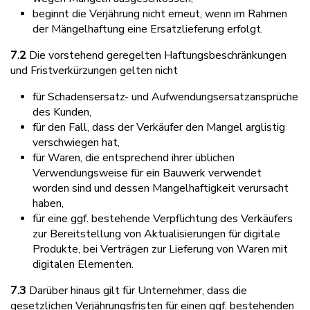
beginnt die Verjährung nicht erneut, wenn im Rahmen
der Mängelhaftung eine Ersatzlieferung erfolgt.
7.2
Die vorstehend geregelten Haftungsbeschränkungen
und Fristverkürzungen gelten nicht
für Schadensersatz- und Aufwendungsersatzansprüche
des Kunden,
für den Fall, dass der Verkäufer den Mangel arglistig
verschwiegen hat,
für Waren, die entsprechend ihrer üblichen
Verwendungsweise für ein Bauwerk verwendet
worden sind und dessen Mangelhaftigkeit verursacht
haben,
für eine ggf. bestehende Verpflichtung des Verkäufers
zur Bereitstellung von Aktualisierungen für digitale
Produkte, bei Verträgen zur Lieferung von Waren mit
digitalen Elementen.
7.3
Darüber hinaus gilt für Unternehmer, dass die
gesetzlichen Verjährungsfristen für einen ggf. bestehenden