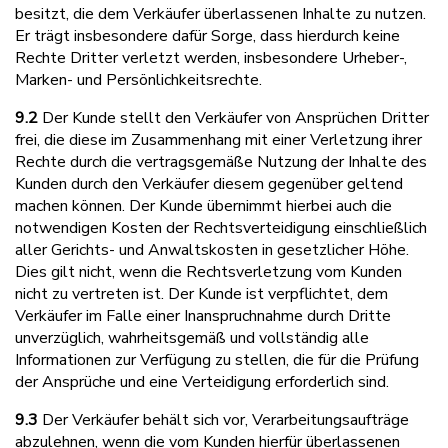
besitzt, die dem Verkäufer überlassenen Inhalte zu nutzen.
Er trägt insbesondere dafür Sorge, dass hierdurch keine
Rechte Dritter verletzt werden, insbesondere Urheber-,
Marken- und Persönlichkeitsrechte.
9.2
Der Kunde stellt den Verkäufer von Ansprüchen Dritter
frei, die diese im Zusammenhang mit einer Verletzung ihrer
Rechte durch die vertragsgemäße Nutzung der Inhalte des
Kunden durch den Verkäufer diesem gegenüber geltend
machen können. Der Kunde übernimmt hierbei auch die
notwendigen Kosten der Rechtsverteidigung einschließlich
aller Gerichts- und Anwaltskosten in gesetzlicher Höhe.
Dies gilt nicht, wenn die Rechtsverletzung vom Kunden
nicht zu vertreten ist. Der Kunde ist verpflichtet, dem
Verkäufer im Falle einer Inanspruchnahme durch Dritte
unverzüglich, wahrheitsgemäß und vollständig alle
Informationen zur Verfügung zu stellen, die für die Prüfung
der Ansprüche und eine Verteidigung erforderlich sind.
9.3
Der Verkäufer behält sich vor, Verarbeitungsaufträge
abzulehnen, wenn die vom Kunden hierfür überlassenen