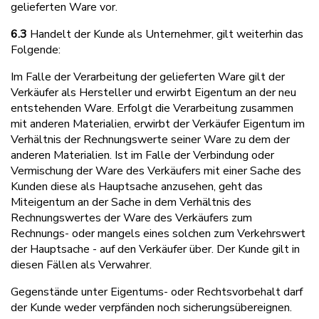
gelieferten Ware vor.
6.3
Handelt der Kunde als Unternehmer, gilt weiterhin das
Folgende:
Im Falle der Verarbeitung der gelieferten Ware gilt der
Verkäufer als Hersteller und erwirbt Eigentum an der neu
entstehenden Ware. Erfolgt die Verarbeitung zusammen
mit anderen Materialien, erwirbt der Verkäufer Eigentum im
Verhältnis der Rechnungswerte seiner Ware zu dem der
anderen Materialien. Ist im Falle der Verbindung oder
Vermischung der Ware des Verkäufers mit einer Sache des
Kunden diese als Hauptsache anzusehen, geht das
Miteigentum an der Sache in dem Verhältnis des
Rechnungswertes der Ware des Verkäufers zum
Rechnungs- oder mangels eines solchen zum Verkehrswert
der Hauptsache - auf den Verkäufer über. Der Kunde gilt in
diesen Fällen als Verwahrer.
Gegenstände unter Eigentums- oder Rechtsvorbehalt darf
der Kunde weder verpfänden noch sicherungsübereignen.