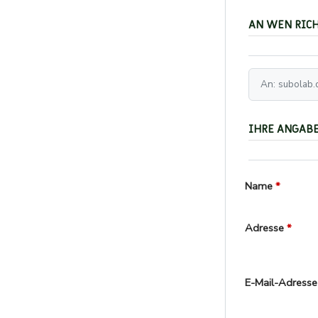
AN WEN RICH
IHRE ANGAB
Name
Adresse
E-Mail-Adresse