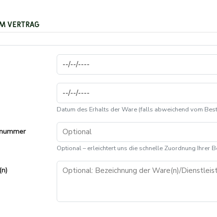
M VERTRAG
Datum des Erhalts der Ware (falls abweichend vom Best
elnummer
Optional – erleichtert uns die schnelle Zuordnung Ihrer B
(n)