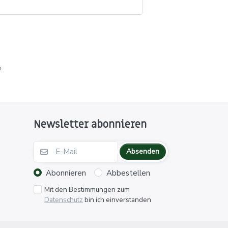
.
Newsletter abonnieren
Absenden
Abonnieren
Abbestellen
Mit den Bestimmungen zum
Datenschutz
bin ich einverstanden