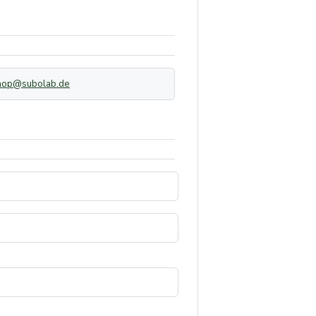
hop@subolab.de