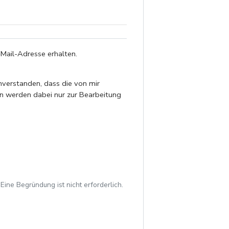
Mail-Adresse erhalten.
ine Begründung ist nicht erforderlich.