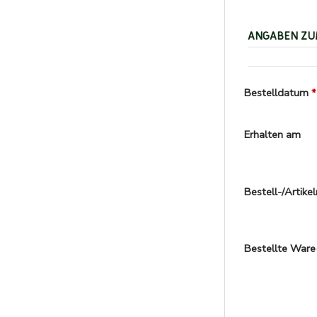
ANGABEN ZU
Bestelldatum
Erhalten am
Bestell-/Artik
Bestellte Ware