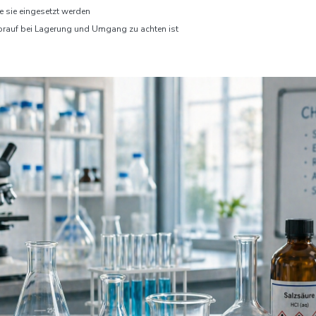
e sie eingesetzt werden
rauf bei Lagerung und Umgang zu achten ist