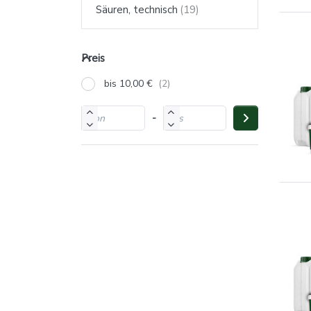
Säuren, technisch
Preis
bis 10,00 €
-