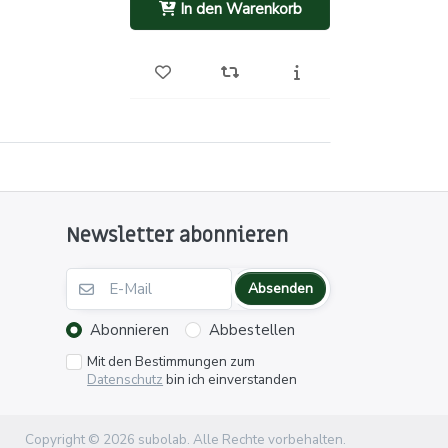
In den Warenkorb
Newsletter abonnieren
Absenden
Abonnieren
Abbestellen
Mit den Bestimmungen zum
Datenschutz
bin ich einverstanden
Copyright © 2026 subolab. Alle Rechte vorbehalten.