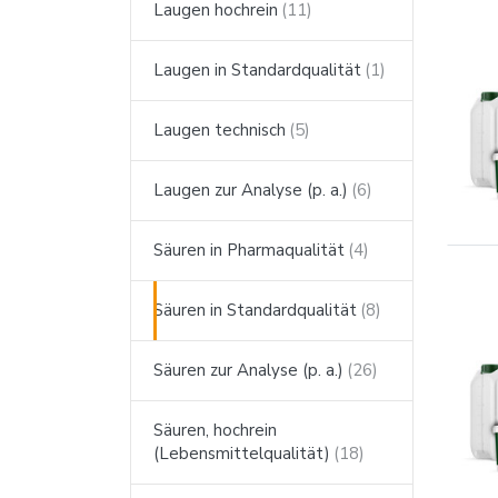
Laugen hochrein
Laugen in Standardqualität
Laugen technisch
Laugen zur Analyse (p. a.)
Säuren in Pharmaqualität
Säuren in Standardqualität
Säuren zur Analyse (p. a.)
Säuren, hochrein
(Lebensmittelqualität)