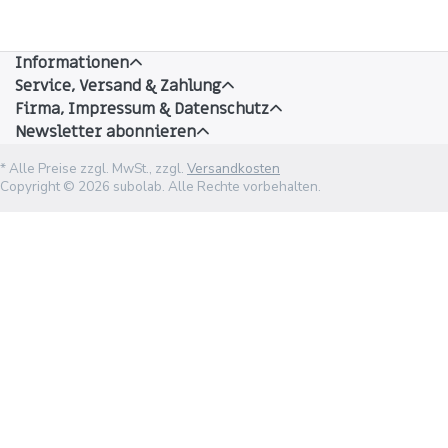
Informationen
Service, Versand & Zahlung
Firma, Impressum & Datenschutz
Newsletter abonnieren
* Alle Preise zzgl. MwSt., zzgl.
Versandkosten
Copyright © 2026 subolab. Alle Rechte vorbehalten.