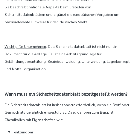
Sie beschreibt nationale Aspekte beim Erstellen von
Sicherheitsdatenblättern und ergänzt die europäischen Vorgaben um
praxisrelevante Hinweise für den deutschen Markt.
Wichtig für Unternehmen
: Das Sicherheitsdatenblatt ist nicht nur ein
Dokument für die Ablage. Es ist eine Arbeitsgrundlage für
Gefährdungsbeurteilung, Betriebsanweisung, Unterweisung, Lagerkonzept
und Notfallorganisation.
Wann muss ein Sicherheitsdatenblatt bereitgestellt werden?
Ein Sicherheitsdatenblatt ist insbesondere erforderlich, wenn ein Stoff oder
Gemisch als gefährlich eingestuft ist. Dazu gehören zum Beispiel
Chemikalien mit Eigenschaften wie:
entzündbar