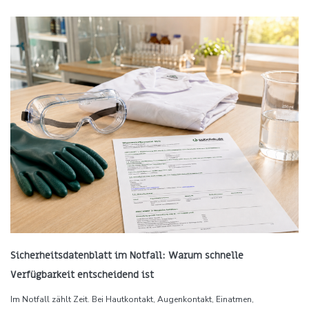
Sicherheitsdatenblatt im Notfall: Warum schnelle
Verfügbarkeit entscheidend ist
Im Notfall zählt Zeit. Bei Hautkontakt, Augenkontakt, Einatmen,