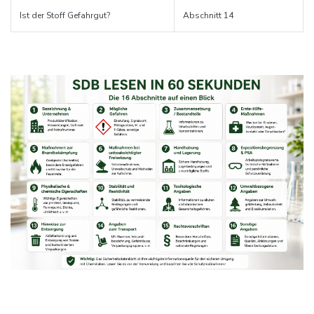
Ist der Stoff Gefahrgut?
Abschnitt 14