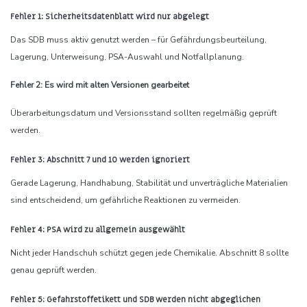
Fehler 1: Sicherheitsdatenblatt wird nur abgelegt
Das SDB muss aktiv genutzt werden – für Gefährdungsbeurteilung,
Lagerung, Unterweisung, PSA-Auswahl und Notfallplanung.
Fehler 2: Es wird mit alten Versionen gearbeitet
Überarbeitungsdatum und Versionsstand sollten regelmäßig geprüft
werden.
Fehler 3: Abschnitt 7 und 10 werden ignoriert
Gerade Lagerung, Handhabung, Stabilität und unverträgliche Materialien
sind entscheidend, um gefährliche Reaktionen zu vermeiden.
Fehler 4: PSA wird zu allgemein ausgewählt
Nicht jeder Handschuh schützt gegen jede Chemikalie. Abschnitt 8 sollte
genau geprüft werden.
Fehler 5: Gefahrstoffetikett und SDB werden nicht abgeglichen