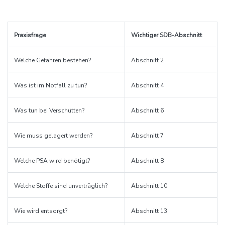
Praxisfrage
Wichtiger SDB-Abschnitt
Welche Gefahren bestehen?
Abschnitt 2
Was ist im Notfall zu tun?
Abschnitt 4
Was tun bei Verschütten?
Abschnitt 6
Wie muss gelagert werden?
Abschnitt 7
Welche PSA wird benötigt?
Abschnitt 8
Welche Stoffe sind unverträglich?
Abschnitt 10
Wie wird entsorgt?
Abschnitt 13