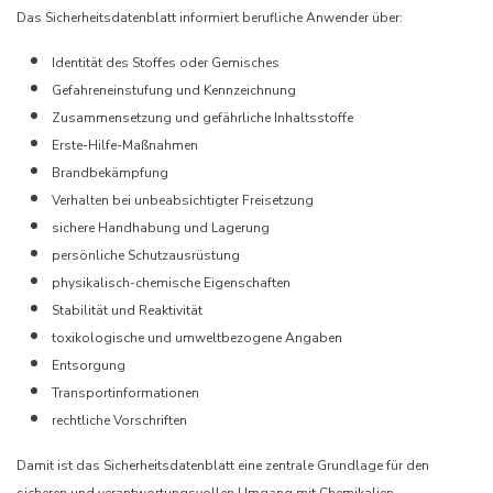
Das Sicherheitsdatenblatt informiert berufliche Anwender über:
Identität des Stoffes oder Gemisches
Gefahreneinstufung und Kennzeichnung
Zusammensetzung und gefährliche Inhaltsstoffe
Erste-Hilfe-Maßnahmen
Brandbekämpfung
Verhalten bei unbeabsichtigter Freisetzung
sichere Handhabung und Lagerung
persönliche Schutzausrüstung
physikalisch-chemische Eigenschaften
Stabilität und Reaktivität
toxikologische und umweltbezogene Angaben
Entsorgung
Transportinformationen
rechtliche Vorschriften
Damit ist das Sicherheitsdatenblatt eine zentrale Grundlage für den