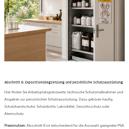
Abschnitt 8: Expositionsbegrenzung und persönliche Schutzausrüstung
Hier finden Sie Arbeitsplatzgrenzwerte, technische Schutzmaßnahmen und
Angaben zur persönlichen Schutzausrüstung. Dazu gehören häufig
Schutzhandschuhe, Schutzbrille, Laborkittel, Gesichtsschutz oder
Atemschutz.
Praxisnutzen:
Abschnitt 8 ist entscheidend für die Auswahl geeigneter PSA