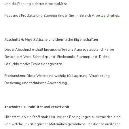
und die Planung sicherer Arbeitsplätze.
Passende Produkte und Zubehör finden Sie im Bereich
Arbeitssicherheit
.
Abschnitt 9: Physikalische und chemische Eigenschaften
Dieser Abschnitt enthält Eigenschaften wie Aggregatzustand, Farbe,
Geruch, pH-Wert, Schmelzpunkt, Siedepunkt, Flammpunkt, Dichte,
Löslichkeit oder Explosionsgrenzen.
Praxisnutzen:
Diese Werte sind wichtig für Lagerung, Verarbeitung,
Dosierung und technische Anwendung.
Abschnitt 10: Stabilität und Reaktivität
Hier steht, ob ein Stoff stabil ist, welche Bedingungen zu vermeiden sind
und welche unverträglichen Materialien gefährliche Reaktionen auslösen