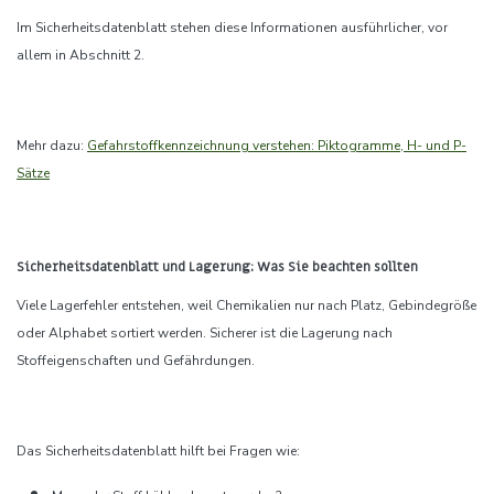
Im Sicherheitsdatenblatt stehen diese Informationen ausführlicher, vor
allem in Abschnitt 2.
Mehr dazu:
Gefahrstoffkennzeichnung verstehen: Piktogramme, H- und P-
Sätze
Sicherheitsdatenblatt und Lagerung: Was Sie beachten sollten
Viele Lagerfehler entstehen, weil Chemikalien nur nach Platz, Gebindegröße
oder Alphabet sortiert werden. Sicherer ist die Lagerung nach
Stoffeigenschaften und Gefährdungen.
Das Sicherheitsdatenblatt hilft bei Fragen wie: