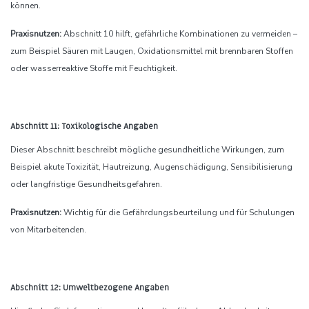
können.
Praxisnutzen:
Abschnitt 10 hilft, gefährliche Kombinationen zu vermeiden –
zum Beispiel Säuren mit Laugen, Oxidationsmittel mit brennbaren Stoffen
oder wasserreaktive Stoffe mit Feuchtigkeit.
Abschnitt 11: Toxikologische Angaben
Dieser Abschnitt beschreibt mögliche gesundheitliche Wirkungen, zum
Beispiel akute Toxizität, Hautreizung, Augenschädigung, Sensibilisierung
oder langfristige Gesundheitsgefahren.
Praxisnutzen:
Wichtig für die Gefährdungsbeurteilung und für Schulungen
von Mitarbeitenden.
Abschnitt 12: Umweltbezogene Angaben