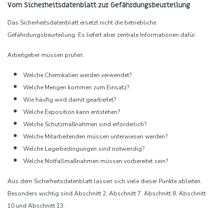
Vom Sicherheitsdatenblatt zur Gefährdungsbeurteilung
Das Sicherheitsdatenblatt ersetzt nicht die betriebliche
Gefährdungsbeurteilung. Es liefert aber zentrale Informationen dafür.
Arbeitgeber müssen prüfen:
Welche Chemikalien werden verwendet?
Welche Mengen kommen zum Einsatz?
Wie häufig wird damit gearbeitet?
Welche Exposition kann entstehen?
Welche Schutzmaßnahmen sind erforderlich?
Welche Mitarbeitenden müssen unterwiesen werden?
Welche Lagerbedingungen sind notwendig?
Welche Notfallmaßnahmen müssen vorbereitet sein?
Aus dem Sicherheitsdatenblatt lassen sich viele dieser Punkte ableiten.
Besonders wichtig sind Abschnitt 2, Abschnitt 7, Abschnitt 8, Abschnitt
10 und Abschnitt 13.