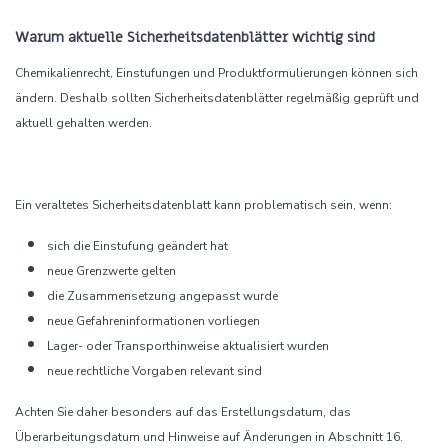
Warum aktuelle Sicherheitsdatenblätter wichtig sind
Chemikalienrecht, Einstufungen und Produktformulierungen können sich
ändern. Deshalb sollten Sicherheitsdatenblätter regelmäßig geprüft und
aktuell gehalten werden.
Ein veraltetes Sicherheitsdatenblatt kann problematisch sein, wenn:
sich die Einstufung geändert hat
neue Grenzwerte gelten
die Zusammensetzung angepasst wurde
neue Gefahreninformationen vorliegen
Lager- oder Transporthinweise aktualisiert wurden
neue rechtliche Vorgaben relevant sind
Achten Sie daher besonders auf das Erstellungsdatum, das
Überarbeitungsdatum und Hinweise auf Änderungen in Abschnitt 16.