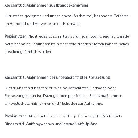
Abschnitt 5: Maßnahmen zur Brandbekämpfung
Hier stehen geeignete und ungeeignete Löschmittel, besondere Gefahren
im Brandfall und Hinweise für die Feuerwehr.
Praxisnutzen:
Nicht jedes Löschmittel ist für jeden Stoff geeignet. Gerade
bei brennbaren Lösungsmitteln oder oxidierenden Stoffen kann falsches
Löschen gefährlich werden.
Abschnitt 6: Maßnahmen bei unbeabsichtigter Freisetzung
Dieser Abschnitt beschreibt, was bei Verschütten, Leckagen oder
Freisetzung zu tun ist. Dazu gehören persönliche Schutzmaßnahmen,
Umweltschutzmaßnahmen und Methoden zur Aufnahme.
Praxisnutzen:
Abschnitt 6 ist eine wichtige Grundlage für Notfallsets,
Bindemittel, Auffangwannen und interne Notfallpläne.