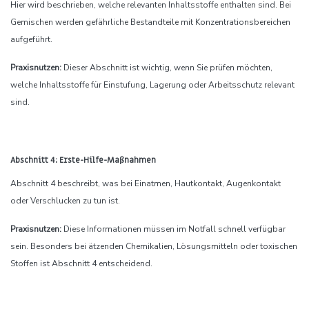
Hier wird beschrieben, welche relevanten Inhaltsstoffe enthalten sind. Bei
Gemischen werden gefährliche Bestandteile mit Konzentrationsbereichen
aufgeführt.
Praxisnutzen:
Dieser Abschnitt ist wichtig, wenn Sie prüfen möchten,
welche Inhaltsstoffe für Einstufung, Lagerung oder Arbeitsschutz relevant
sind.
Abschnitt 4: Erste-Hilfe-Maßnahmen
Abschnitt 4 beschreibt, was bei Einatmen, Hautkontakt, Augenkontakt
oder Verschlucken zu tun ist.
Praxisnutzen:
Diese Informationen müssen im Notfall schnell verfügbar
sein. Besonders bei ätzenden Chemikalien, Lösungsmitteln oder toxischen
Stoffen ist Abschnitt 4 entscheidend.