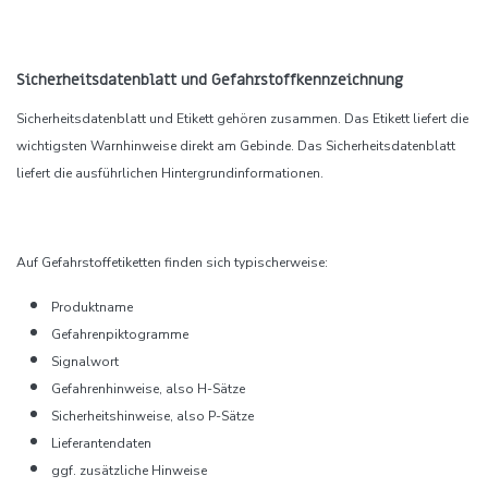
Sicherheitsdatenblatt und Gefahrstoffkennzeichnung
Sicherheitsdatenblatt und Etikett gehören zusammen. Das Etikett liefert die
wichtigsten Warnhinweise direkt am Gebinde. Das Sicherheitsdatenblatt
liefert die ausführlichen Hintergrundinformationen.
Auf Gefahrstoffetiketten finden sich typischerweise:
Produktname
Gefahrenpiktogramme
Signalwort
Gefahrenhinweise, also H-Sätze
Sicherheitshinweise, also P-Sätze
Lieferantendaten
ggf. zusätzliche Hinweise