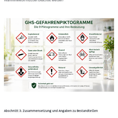
Warnhinweise müssen beachtet werden?
Abschnitt 3: Zusammensetzung und Angaben zu Bestandteilen