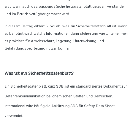
erst, wenn auch das passende Sicherheitsdatenblatt gelesen, verstanden
und im Betrieb verfügbar gemacht wird.
In diesem Beitrag erklärt SuboLab, was ein Sicherheitsdatenblatt ist, wann
es benötigt wird, welche Informationen darin stehen und wie Unternehmen
es praktisch für Arbeitsschutz, Lagerung, Unterweisung und
Gefährdungsbeurteilung nutzen können.
Was ist ein Sicherheitsdatenblatt?
Ein Sicherheitsdatenblatt, kurz SDB, ist ein standardisiertes Dokument zur
Gefahrenkommunikation bei chemischen Stoffen und Gemischen.
International wird häufig die Abkürzung SDS für Safety Data Sheet
verwendet.