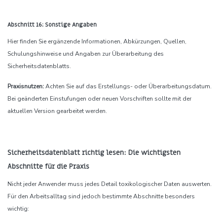
Abschnitt 16: Sonstige Angaben
Hier finden Sie ergänzende Informationen, Abkürzungen, Quellen,
Schulungshinweise und Angaben zur Überarbeitung des
Sicherheitsdatenblatts.
Praxisnutzen:
Achten Sie auf das Erstellungs- oder Überarbeitungsdatum.
Bei geänderten Einstufungen oder neuen Vorschriften sollte mit der
aktuellen Version gearbeitet werden.
Sicherheitsdatenblatt richtig lesen: Die wichtigsten
Abschnitte für die Praxis
Nicht jeder Anwender muss jedes Detail toxikologischer Daten auswerten.
Für den Arbeitsalltag sind jedoch bestimmte Abschnitte besonders
wichtig: