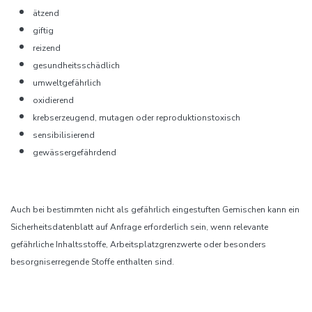
ätzend
giftig
reizend
gesundheitsschädlich
umweltgefährlich
oxidierend
krebserzeugend, mutagen oder reproduktionstoxisch
sensibilisierend
gewässergefährdend
Auch bei bestimmten nicht als gefährlich eingestuften Gemischen kann ein
Sicherheitsdatenblatt auf Anfrage erforderlich sein, wenn relevante
gefährliche Inhaltsstoffe, Arbeitsplatzgrenzwerte oder besonders
besorgniserregende Stoffe enthalten sind.