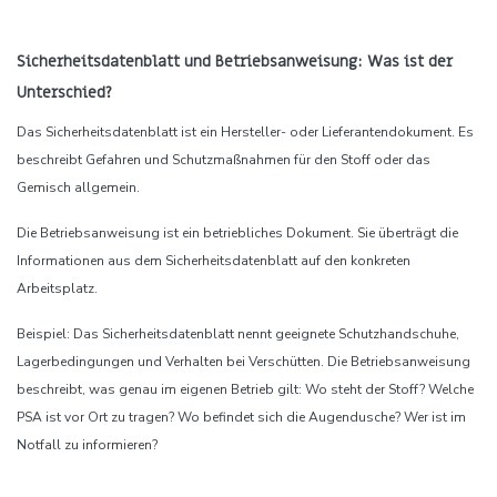
Sicherheitsdatenblatt und Betriebsanweisung: Was ist der
Unterschied?
Das Sicherheitsdatenblatt ist ein Hersteller- oder Lieferantendokument. Es
beschreibt Gefahren und Schutzmaßnahmen für den Stoff oder das
Gemisch allgemein.
Die Betriebsanweisung ist ein betriebliches Dokument. Sie überträgt die
Informationen aus dem Sicherheitsdatenblatt auf den konkreten
Arbeitsplatz.
Beispiel: Das Sicherheitsdatenblatt nennt geeignete Schutzhandschuhe,
Lagerbedingungen und Verhalten bei Verschütten. Die Betriebsanweisung
beschreibt, was genau im eigenen Betrieb gilt: Wo steht der Stoff? Welche
PSA ist vor Ort zu tragen? Wo befindet sich die Augendusche? Wer ist im
Notfall zu informieren?