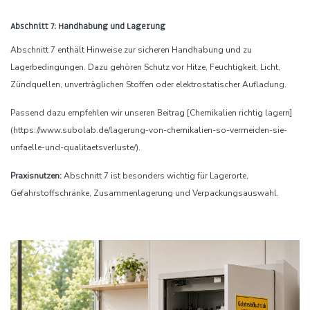
Abschnitt 7: Handhabung und Lagerung
Abschnitt 7 enthält Hinweise zur sicheren Handhabung und zu
Lagerbedingungen. Dazu gehören Schutz vor Hitze, Feuchtigkeit, Licht,
Zündquellen, unverträglichen Stoffen oder elektrostatischer Aufladung.
Passend dazu empfehlen wir unseren Beitrag [Chemikalien richtig lagern]
(https://www.subolab.de/lagerung-von-chemikalien-so-vermeiden-sie-
unfaelle-und-qualitaetsverluste/).
Praxisnutzen:
Abschnitt 7 ist besonders wichtig für Lagerorte,
Gefahrstoffschränke, Zusammenlagerung und Verpackungsauswahl.