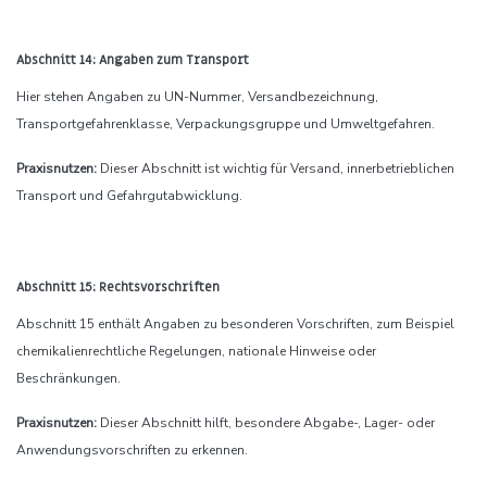
Abschnitt 14: Angaben zum Transport
Hier stehen Angaben zu UN-Nummer, Versandbezeichnung,
Transportgefahrenklasse, Verpackungsgruppe und Umweltgefahren.
Praxisnutzen:
Dieser Abschnitt ist wichtig für Versand, innerbetrieblichen
Transport und Gefahrgutabwicklung.
Abschnitt 15: Rechtsvorschriften
Abschnitt 15 enthält Angaben zu besonderen Vorschriften, zum Beispiel
chemikalienrechtliche Regelungen, nationale Hinweise oder
Beschränkungen.
Praxisnutzen:
Dieser Abschnitt hilft, besondere Abgabe-, Lager- oder
Anwendungsvorschriften zu erkennen.