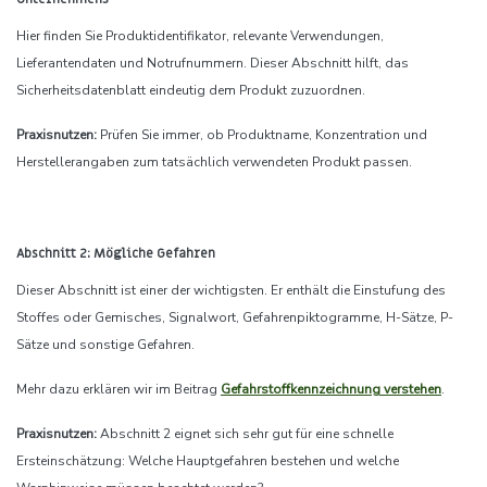
Hier finden Sie Produktidentifikator, relevante Verwendungen,
Lieferantendaten und Notrufnummern. Dieser Abschnitt hilft, das
Sicherheitsdatenblatt eindeutig dem Produkt zuzuordnen.
Praxisnutzen:
Prüfen Sie immer, ob Produktname, Konzentration und
Herstellerangaben zum tatsächlich verwendeten Produkt passen.
Abschnitt 2: Mögliche Gefahren
Dieser Abschnitt ist einer der wichtigsten. Er enthält die Einstufung des
Stoffes oder Gemisches, Signalwort, Gefahrenpiktogramme, H-Sätze, P-
Sätze und sonstige Gefahren.
Mehr dazu erklären wir im Beitrag
Gefahrstoffkennzeichnung verstehen
.
Praxisnutzen:
Abschnitt 2 eignet sich sehr gut für eine schnelle
Ersteinschätzung: Welche Hauptgefahren bestehen und welche