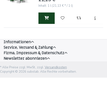
Inhalt: 1 l (21,13 € * / 1 l)
Informationen
Service, Versand & Zahlung
Firma, Impressum & Datenschutz
Newsletter abonnieren
* Alle Preise zzgl. MwSt., zzgl.
Versandkosten
Copyright © 2026 subolab. Alle Rechte vorbehalten.