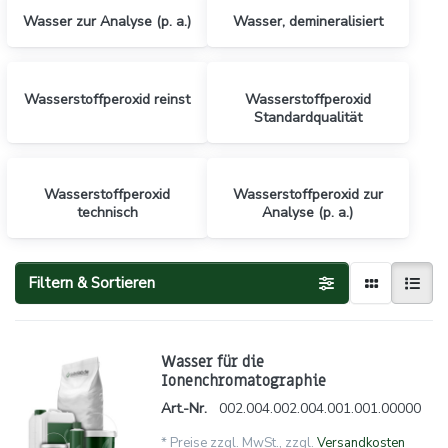
Wasser zur Analyse (p. a.)
Wasser, demineralisiert
Wasserstoffperoxid reinst
Wasserstoffperoxid
Standardqualität
Wasserstoffperoxid
Wasserstoffperoxid zur
technisch
Analyse (p. a.)
Filtern & Sortieren
Wasser für die
Ionenchromatographie
Art.-Nr.
002.004.002.004.001.001.00000
*
Preise zzgl. MwSt., zzgl.
Versandkosten