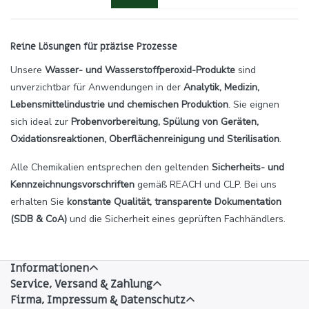
Reine Lösungen für präzise Prozesse
Unsere
Wasser- und Wasserstoffperoxid-Produkte
sind
unverzichtbar für Anwendungen in der
Analytik, Medizin,
Lebensmittelindustrie und chemischen Produktion
. Sie eignen
sich ideal zur
Probenvorbereitung, Spülung von Geräten,
Oxidationsreaktionen, Oberflächenreinigung und Sterilisation
.
Alle Chemikalien entsprechen den geltenden
Sicherheits- und
Kennzeichnungsvorschriften
gemäß REACH und CLP. Bei uns
erhalten Sie
konstante Qualität, transparente Dokumentation
(SDB & CoA)
und die Sicherheit eines geprüften Fachhändlers.
Informationen
Service, Versand & Zahlung
Firma, Impressum & Datenschutz