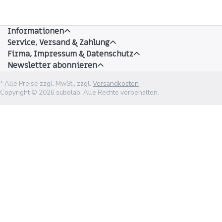
Informationen
Service, Versand & Zahlung
Firma, Impressum & Datenschutz
Newsletter abonnieren
* Alle Preise zzgl. MwSt., zzgl.
Versandkosten
Copyright © 2026 subolab. Alle Rechte vorbehalten.