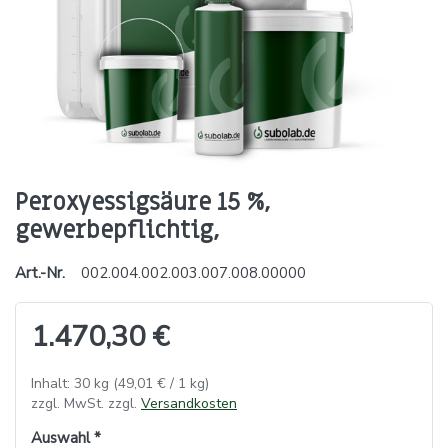
Peroxyessigsäure 15 %,
gewerbepflichtig,
Art.-Nr.
002.004.002.003.007.008.00000
1.470,30 €
Inhalt: 30 kg (49,01 € / 1 kg)
zzgl. MwSt. zzgl.
Versandkosten
Auswahl