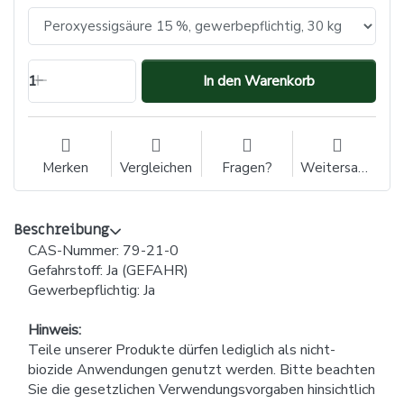
1
In den Warenkorb
Merken
Vergleichen
Fragen?
Weitersagen
Beschreibung
CAS-Nummer: 79-21-0
Gefahrstoff: Ja (GEFAHR)
Gewerbepflichtig: Ja
Hinweis:
Teile unserer Produkte dürfen lediglich als nicht-
biozide Anwendungen genutzt werden. Bitte beachten
Sie die gesetzlichen Verwendungsvorgaben hinsichtlich