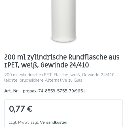
200 ml zylindrische Rundflasche aus
rPET, weiß, Gewinde 24/410
200 ml zylindrische rPET-Flasche, weiß, Gewinde 24/410 —
leichte, bruchsichere Alternative zu Glas
Art.-Nr.
propax-74-8559-5755-79/965-j
0,77 €
zzgl. MwSt. zzgl.
Versandkosten