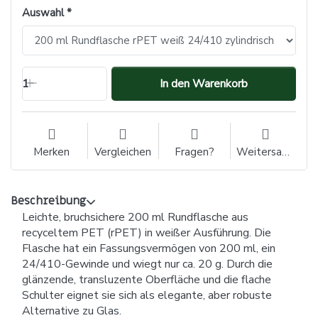
Auswahl
1
In den Warenkorb
Merken
Vergleichen
Fragen?
Weitersagen
Beschreibung
Leichte, bruchsichere 200 ml Rundflasche aus
recyceltem PET (rPET) in weißer Ausführung. Die
Flasche hat ein Fassungsvermögen von 200 ml, ein
24/410-Gewinde und wiegt nur ca. 20 g. Durch die
glänzende, transluzente Oberfläche und die flache
Schulter eignet sie sich als elegante, aber robuste
Alternative zu Glas.