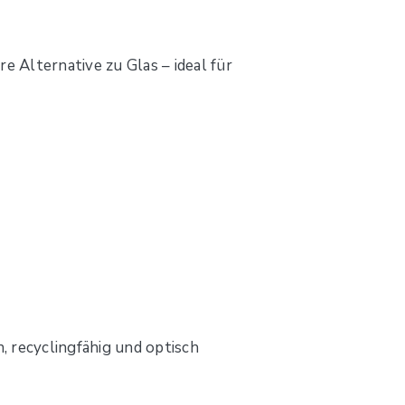
e Alternative zu Glas – ideal für
, recyclingfähig und optisch