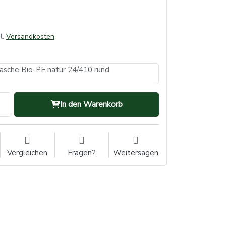
l.
Versandkosten
asche Bio-PE natur 24/410 rund
In den Warenkorb
Vergleichen
Fragen?
Weitersagen