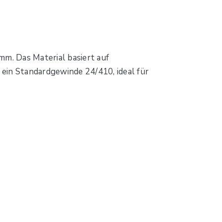
mm. Das Material basiert auf
ein Standardgewinde 24/410, ideal für