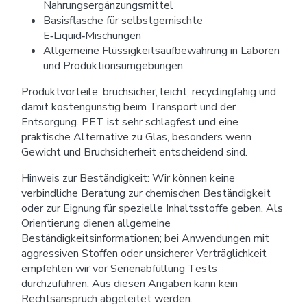
Nahrungsergänzungsmittel
Basisflasche für selbstgemischte
E‑Liquid‑Mischungen
Allgemeine Flüssigkeitsaufbewahrung in Laboren
und Produktionsumgebungen
Produktvorteile: bruchsicher, leicht, recyclingfähig und
damit kostengünstig beim Transport und der
Entsorgung. PET ist sehr schlagfest und eine
praktische Alternative zu Glas, besonders wenn
Gewicht und Bruchsicherheit entscheidend sind.
Hinweis zur Beständigkeit: Wir können keine
verbindliche Beratung zur chemischen Beständigkeit
oder zur Eignung für spezielle Inhaltsstoffe geben. Als
Orientierung dienen allgemeine
Beständigkeitsinformationen; bei Anwendungen mit
aggressiven Stoffen oder unsicherer Verträglichkeit
empfehlen wir vor Serienabfüllung Tests
durchzuführen. Aus diesen Angaben kann kein
Rechtsanspruch abgeleitet werden.