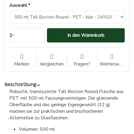
Auswahl
1
In den Warenkorb
Merken
Vergleichen
Fragen?
Weitersagen
Beschreibung
Robuste, transluzente Tall Boston Round Flasche aus
PET mit 500 ml Fassungsvermögen. Die glänzende
Oberfläche und das geringe Eigengewicht (32 g)
machen sie zur praktischen und bruchsicheren
Alternative zu Glasflaschen.
Volumen: 500 ml