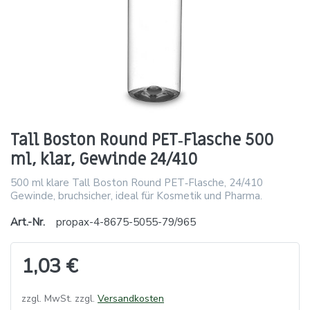
Tall Boston Round PET‑Flasche 500
ml, klar, Gewinde 24/410
500 ml klare Tall Boston Round PET‑Flasche, 24/410
Gewinde, bruchsicher, ideal für Kosmetik und Pharma.
Art.-Nr.
propax-4-8675-5055-79/965
1,03 €
zzgl. MwSt. zzgl.
Versandkosten