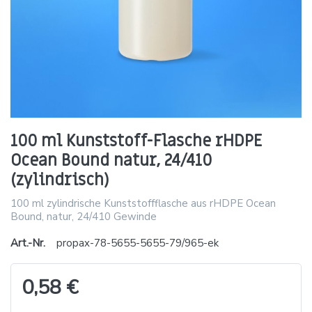
100 ml Kunststoff-Flasche rHDPE
Ocean Bound natur, 24/410
(zylindrisch)
100 ml zylindrische Kunststoffflasche aus rHDPE Ocean
Bound, natur, 24/410 Gewinde
Art.-Nr.
propax-78-5655-5655-79/965-ek
0,58 €