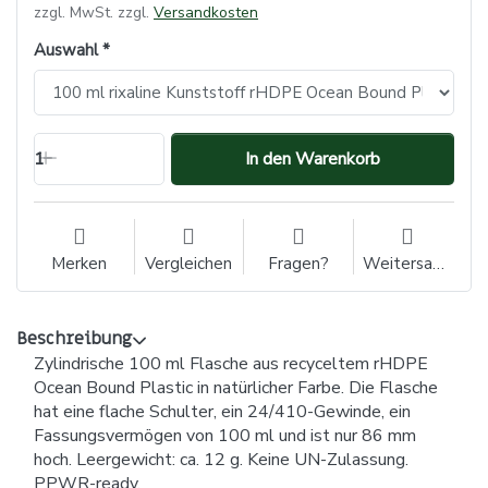
zzgl. MwSt. zzgl.
Versandkosten
Auswahl
1
In den Warenkorb
Merken
Vergleichen
Fragen?
Weitersagen
Beschreibung
Zylindrische 100 ml Flasche aus recyceltem rHDPE
Ocean Bound Plastic in natürlicher Farbe. Die Flasche
hat eine flache Schulter, ein 24/410-Gewinde, ein
Fassungsvermögen von 100 ml und ist nur 86 mm
hoch. Leergewicht: ca. 12 g. Keine UN-Zulassung.
PPWR-ready.