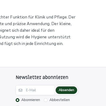
ter Funktion für Klinik und Pflege. Der
fte und präzise Anwendung. Der kleine,
gnet sich daher ideal für den
Nutzung wird die Hygiene unterstützt
fügt sich in jede Einrichtung ein.
Newsletter abonnieren
Absenden
Abonnieren
Abbestellen