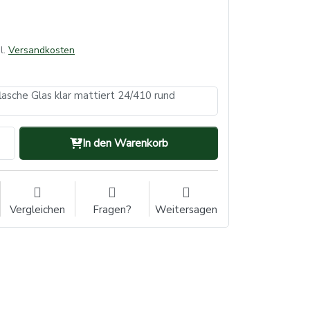
l.
Versandkosten
lasche Glas klar mattiert 24/410 rund
In den Warenkorb
Vergleichen
Fragen?
Weitersagen