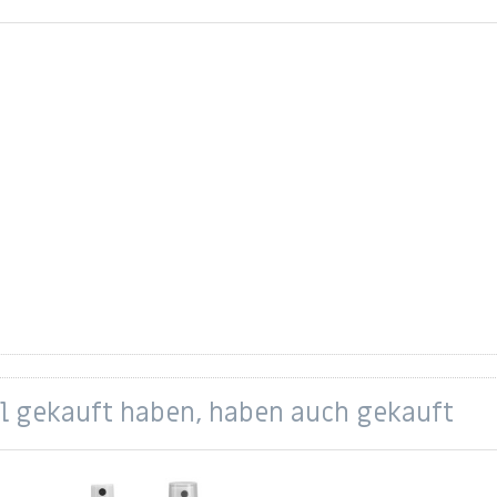
el gekauft haben, haben auch gekauft