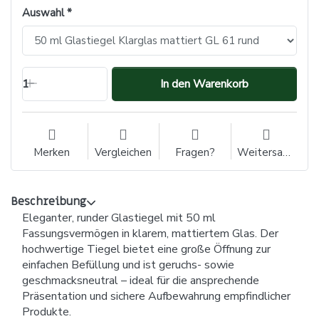
Auswahl
1
In den Warenkorb
Merken
Vergleichen
Fragen?
Weitersagen
Beschreibung
Eleganter, runder Glastiegel mit 50 ml
Fassungsvermögen in klarem, mattiertem Glas. Der
hochwertige Tiegel bietet eine große Öffnung zur
einfachen Befüllung und ist geruchs- sowie
geschmacksneutral – ideal für die ansprechende
Präsentation und sichere Aufbewahrung empfindlicher
Produkte.