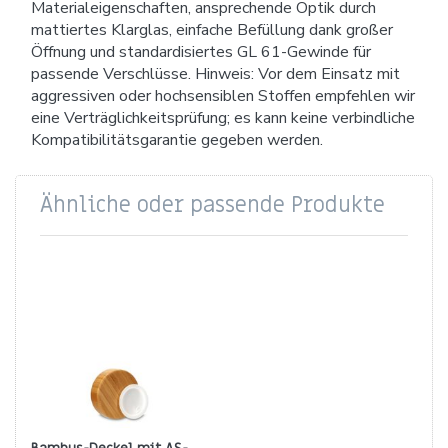
Materialeigenschaften, ansprechende Optik durch
mattiertes Klarglas, einfache Befüllung dank großer
Öffnung und standardisiertes GL 61-Gewinde für
passende Verschlüsse. Hinweis: Vor dem Einsatz mit
aggressiven oder hochsensiblen Stoffen empfehlen wir
eine Verträglichkeitsprüfung; es kann keine verbindliche
Kompatibilitätsgarantie gegeben werden.
Ähnliche oder passende Produkte