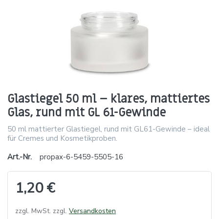
Glastiegel 50 ml – klares, mattiertes
Glas, rund mit GL 61-Gewinde
50 ml mattierter Glastiegel, rund mit GL61-Gewinde – ideal
für Cremes und Kosmetikproben.
Art.-Nr.
propax-6-5459-5505-16
1,20 €
zzgl. MwSt. zzgl.
Versandkosten