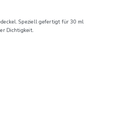
ckel. Speziell gefertigt für 30 ml
r Dichtigkeit.