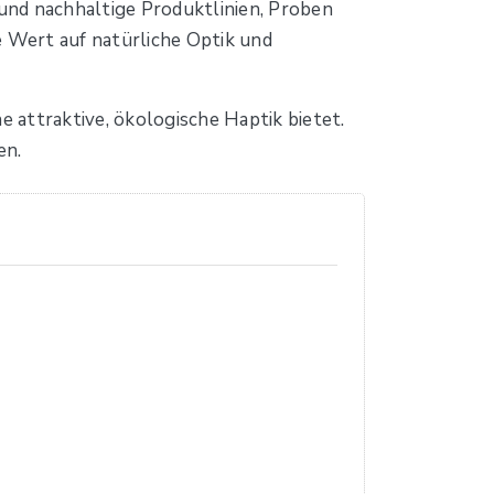
und nachhaltige Produktlinien, Proben
 Wert auf natürliche Optik und
 attraktive, ökologische Haptik bietet.
en.