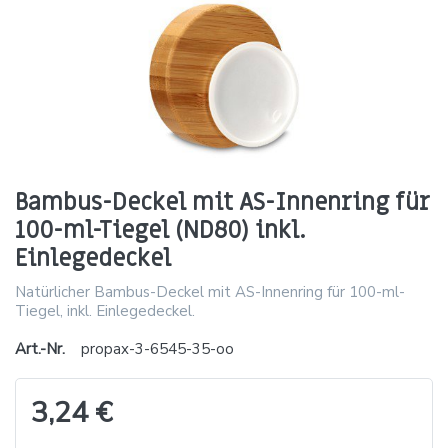
Bambus-Deckel mit AS-Innenring für
100-ml-Tiegel (ND80) inkl.
Einlegedeckel
Natürlicher Bambus-Deckel mit AS-Innenring für 100-ml-
Tiegel, inkl. Einlegedeckel.
Art.-Nr.
propax-3-6545-35-oo
3,24 €