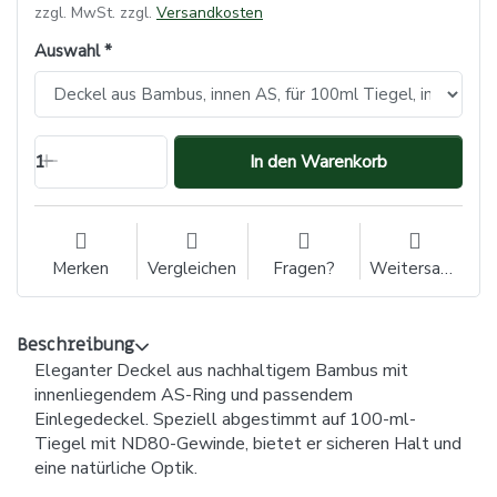
zzgl. MwSt. zzgl.
Versandkosten
Auswahl
1
In den Warenkorb
Merken
Vergleichen
Fragen?
Weitersagen
Beschreibung
Eleganter Deckel aus nachhaltigem Bambus mit
innenliegendem AS-Ring und passendem
Einlegedeckel. Speziell abgestimmt auf 100-ml-
Tiegel mit ND80-Gewinde, bietet er sicheren Halt und
eine natürliche Optik.