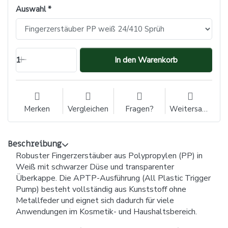
Auswahl
1
In den Warenkorb
Merken
Vergleichen
Fragen?
Weitersagen
Beschreibung
Robuster Fingerzerstäuber aus Polypropylen (PP) in
Weiß mit schwarzer Düse und transparenter
Überkappe. Die APTP-Ausführung (All Plastic Trigger
Pump) besteht vollständig aus Kunststoff ohne
Metallfeder und eignet sich dadurch für viele
Anwendungen im Kosmetik- und Haushaltsbereich.