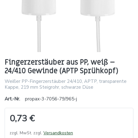
Fingerzerstäuber aus PP, weiß –
24/410 Gewinde (APTP Sprühkopf)
Weißer PP-Fingerzerstäuber 24/410, APTP, transparente
Kappe, 219 mm Steigrohr, schwarze Düse
Art.-Nr.
propax-3-7056-79/965-j
0,73 €
zzgl. MwSt. zzgl.
Versandkosten