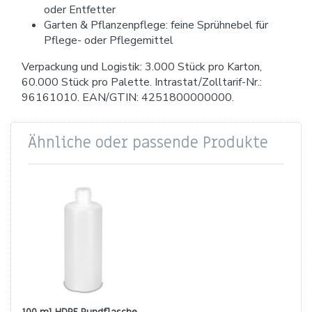
oder Entfetter
Garten & Pflanzenpflege: feine Sprühnebel für
Pflege- oder Pflegemittel
Verpackung und Logistik: 3.000 Stück pro Karton,
60.000 Stück pro Palette. Intrastat/Zolltarif-Nr.:
96161010. EAN/GTIN: 4251800000000.
Ähnliche oder passende Produkte