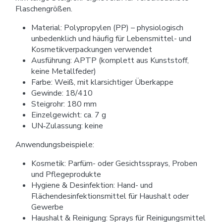
Flaschengrößen.
Material: Polypropylen (PP) – physiologisch
unbedenklich und häufig für Lebensmittel- und
Kosmetikverpackungen verwendet
Ausführung: APTP (komplett aus Kunststoff,
keine Metallfeder)
Farbe: Weiß, mit klarsichtiger Überkappe
Gewinde: 18/410
Steigrohr: 180 mm
Einzelgewicht: ca. 7 g
UN‑Zulassung: keine
Anwendungsbeispiele:
Kosmetik: Parfüm- oder Gesichtssprays, Proben
und Pflegeprodukte
Hygiene & Desinfektion: Hand- und
Flächendesinfektionsmittel für Haushalt oder
Gewerbe
Haushalt & Reinigung: Sprays für Reinigungsmittel