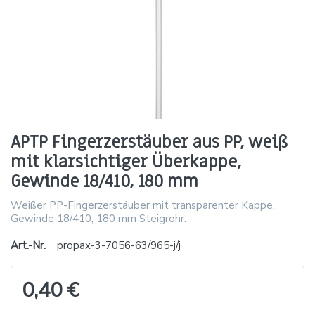
APTP Fingerzerstäuber aus PP, weiß
mit klarsichtiger Überkappe,
Gewinde 18/410, 180 mm
Weißer PP-Fingerzerstäuber mit transparenter Kappe,
Gewinde 18/410, 180 mm Steigrohr.
Art.-Nr.
propax-3-7056-63/965-j/j
0,40 €