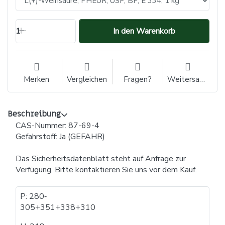
1
In den Warenkorb
Merken
Vergleichen
Fragen?
Weitersagen
Beschreibung
CAS-Nummer: 87-69-4
Gefahrstoff: Ja (GEFAHR)
Das Sicherheitsdatenblatt steht auf Anfrage zur
Verfügung. Bitte kontaktieren Sie uns vor dem Kauf.
P: 280​‐​
305+351+338+310