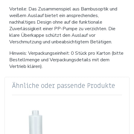
Vorteile: Das Zusammenspiel aus Bambusoptik und
weißem Auslauf bietet ein ansprechendes,
nachhaltiges Design ohne auf die funktionale
Zuverlässigkeit einer PP-Pumpe zu verzichten. Die
klare Überkappe schützt den Auslauf vor
Verschmutzung und unbeabsichtigtem Betätigen.
Hinweis: Verpackungseinheit: 0 Stück pro Karton (bitte
Bestellmenge und Verpackungsdetails mit dem
Vertrieb klären).
Ähnliche oder passende Produkte