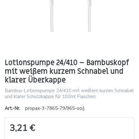
Lotionspumpe 24/410 – Bambuskopf
mit weißem kurzem Schnabel und
klarer Überkappe
Bambus-Lotionspumpe 24/410 mit weißem kurzen Schnabel
und klarer Schutzkappe für 100ml Flaschen.
Art.-Nr.
propax-3-7865-79/965-oo/j
3,21 €