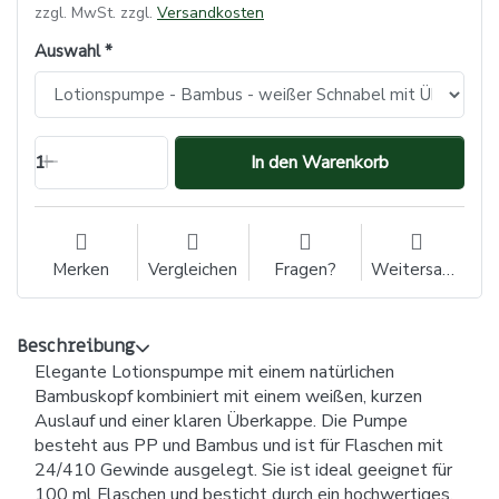
zzgl. MwSt. zzgl.
Versandkosten
Auswahl
1
In den Warenkorb
Merken
Vergleichen
Fragen?
Weitersagen
Beschreibung
Elegante Lotionspumpe mit einem natürlichen
Bambuskopf kombiniert mit einem weißen, kurzen
Auslauf und einer klaren Überkappe. Die Pumpe
besteht aus PP und Bambus und ist für Flaschen mit
24/410 Gewinde ausgelegt. Sie ist ideal geeignet für
100 ml Flaschen und besticht durch ein hochwertiges,