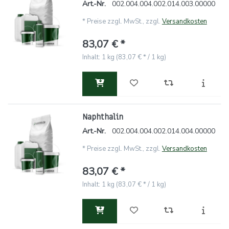
Art.-Nr.
002.004.004.002.014.003.00000
*
Preise zzgl. MwSt., zzgl.
Versandkosten
83,07 € *
Inhalt: 1 kg (83,07 € * / 1 kg)
Naphthalin
Art.-Nr.
002.004.004.002.014.004.00000
*
Preise zzgl. MwSt., zzgl.
Versandkosten
83,07 € *
Inhalt: 1 kg (83,07 € * / 1 kg)