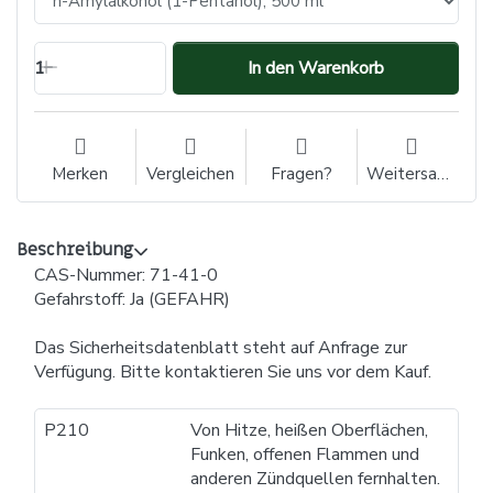
1
In den Warenkorb
Merken
Vergleichen
Fragen?
Weitersagen
Beschreibung
CAS-Nummer: 71-41-0
Gefahrstoff: Ja (GEFAHR)
Das Sicherheitsdatenblatt steht auf Anfrage zur
Verfügung. Bitte kontaktieren Sie uns vor dem Kauf.
P210
Von Hitze, heißen Oberflächen,
Funken, offenen Flammen und
anderen Zündquellen fernhalten.