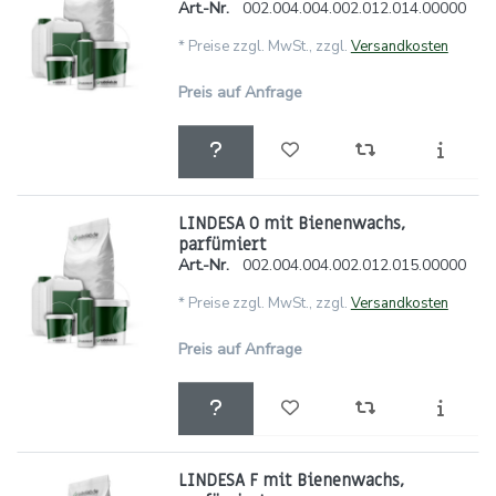
Art.-Nr.
002.004.004.002.012.014.00000
*
Preise zzgl. MwSt., zzgl.
Versandkosten
Preis auf Anfrage
LINDESA O mit Bienenwachs,
parfümiert
Art.-Nr.
002.004.004.002.012.015.00000
*
Preise zzgl. MwSt., zzgl.
Versandkosten
Preis auf Anfrage
LINDESA F mit Bienenwachs,