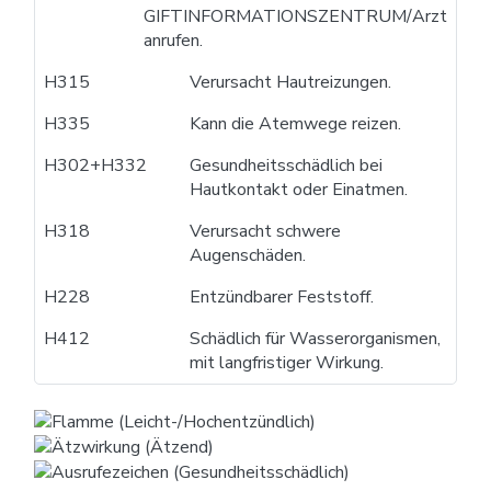
GIFTINFORMATIONSZENTRUM/Arzt
anrufen.
H315
Verursacht Hautreizungen.
H335
Kann die Atemwege reizen.
H302+H332
Gesundheitsschädlich bei
Hautkontakt oder Einatmen.
H318
Verursacht schwere
Augenschäden.
H228
Entzündbarer Feststoff.
H412
Schädlich für Wasserorganismen,
mit langfristiger Wirkung.