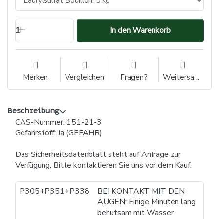
1
In den Warenkorb
Merken
Vergleichen
Fragen?
Weitersagen
Beschreibung
CAS-Nummer: 151-21-3
Gefahrstoff: Ja (GEFAHR)
Das Sicherheitsdatenblatt steht auf Anfrage zur
Verfügung. Bitte kontaktieren Sie uns vor dem Kauf.
P305+P351+P338
BEI KONTAKT MIT DEN
AUGEN: Einige Minuten lang
behutsam mit Wasser