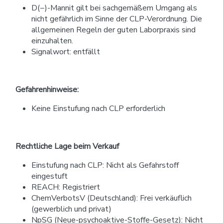
D(−)-Mannit gilt bei sachgemäßem Umgang als
nicht gefährlich im Sinne der CLP-Verordnung. Die
allgemeinen Regeln der guten Laborpraxis sind
einzuhalten.
Signalwort: entfällt
Gefahrenhinweise:
Keine Einstufung nach CLP erforderlich
Rechtliche Lage beim Verkauf
Einstufung nach CLP: Nicht als Gefahrstoff
eingestuft
REACH: Registriert
ChemVerbotsV (Deutschland): Frei verkäuflich
(gewerblich und privat)
NpSG (Neue-psychoaktive-Stoffe-Gesetz): Nicht