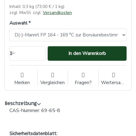
Inhalt: 0,3 kg (73,00 € / 1 kg)
zzgl. MwSt. zzgl.
Versandkosten
Auswahl
1
In den Warenkorb
Merken
Vergleichen
Fragen?
Weitersagen
Beschreibung
CAS-Nummer: 69-65-8
Sicherheitsdatenblatt: