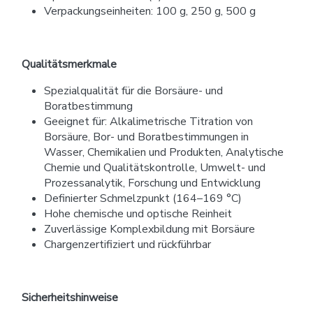
Verpackungseinheiten: 100 g, 250 g, 500 g
Qualitätsmerkmale
Spezialqualität für die Borsäure- und
Boratbestimmung
Geeignet für: Alkalimetrische Titration von
Borsäure, Bor- und Boratbestimmungen in
Wasser, Chemikalien und Produkten, Analytische
Chemie und Qualitätskontrolle, Umwelt- und
Prozessanalytik, Forschung und Entwicklung
Definierter Schmelzpunkt (164–169 °C)
Hohe chemische und optische Reinheit
Zuverlässige Komplexbildung mit Borsäure
Chargenzertifiziert und rückführbar
Sicherheitshinweise