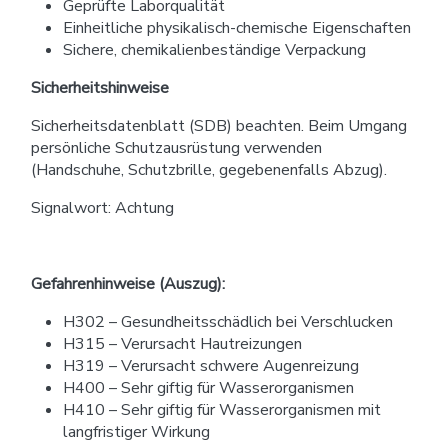
Geprüfte Laborqualität
Einheitliche physikalisch-chemische Eigenschaften
Sichere, chemikalienbeständige Verpackung
Sicherheitshinweise
Sicherheitsdatenblatt (SDB) beachten. Beim Umgang
persönliche Schutzausrüstung verwenden
(Handschuhe, Schutzbrille, gegebenenfalls Abzug).
Signalwort: Achtung
Gefahrenhinweise (Auszug):
H302 – Gesundheitsschädlich bei Verschlucken
H315 – Verursacht Hautreizungen
H319 – Verursacht schwere Augenreizung
H400 – Sehr giftig für Wasserorganismen
H410 – Sehr giftig für Wasserorganismen mit
langfristiger Wirkung