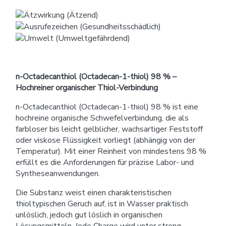
n-Octadecanthiol (Octadecan-1-thiol) 98 % –
Hochreiner organischer Thiol-Verbindung
n-Octadecanthiol (Octadecan-1-thiol) 98 % ist eine
hochreine organische Schwefelverbindung, die als
farbloser bis leicht gelblicher, wachsartiger Feststoff
oder viskose Flüssigkeit vorliegt (abhängig von der
Temperatur). Mit einer Reinheit von mindestens 98 %
erfüllt es die Anforderungen für präzise Labor- und
Syntheseanwendungen.
Die Substanz weist einen charakteristischen
thioltypischen Geruch auf, ist in Wasser praktisch
unlöslich, jedoch gut löslich in organischen