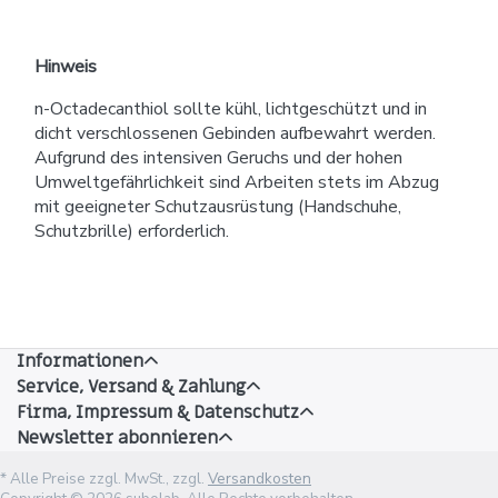
Hinweis
n-Octadecanthiol sollte kühl, lichtgeschützt und in
dicht verschlossenen Gebinden aufbewahrt werden.
Aufgrund des intensiven Geruchs und der hohen
Umweltgefährlichkeit sind Arbeiten stets im Abzug
mit geeigneter Schutzausrüstung (Handschuhe,
Schutzbrille) erforderlich.
Informationen
Service, Versand & Zahlung
Firma, Impressum & Datenschutz
Newsletter abonnieren
* Alle Preise zzgl. MwSt., zzgl.
Versandkosten