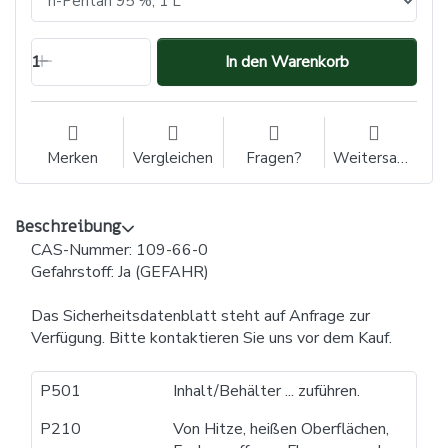
1
In den Warenkorb
Merken
Vergleichen
Fragen?
Weitersagen
Beschreibung
CAS-Nummer: 109-66-0
Gefahrstoff: Ja (GEFAHR)
Das Sicherheitsdatenblatt steht auf Anfrage zur
Verfügung. Bitte kontaktieren Sie uns vor dem Kauf.
P501
Inhalt/Behälter ... zuführen.
P210
Von Hitze, heißen Oberflächen,