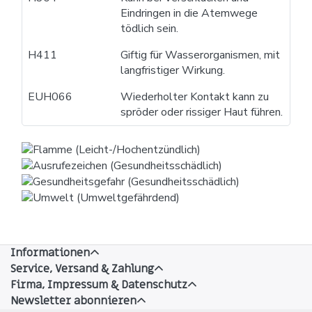
Eindringen in die Atemwege
tödlich sein.
H411
Giftig für Wasserorganismen, mit
langfristiger Wirkung.
EUH066
Wiederholter Kontakt kann zu
spröder oder rissiger Haut führen.
Informationen
Service, Versand & Zahlung
Firma, Impressum & Datenschutz
Newsletter abonnieren