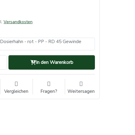
l.
Versandkosten
 Dosierhahn - rot - PP - RD 45 Gewinde
In den Warenkorb
Vergleichen
Fragen?
Weitersagen