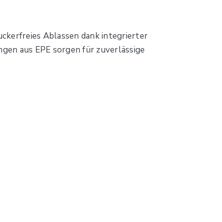
kerfreies Ablassen dank integrierter
ungen aus EPE sorgen für zuverlässige