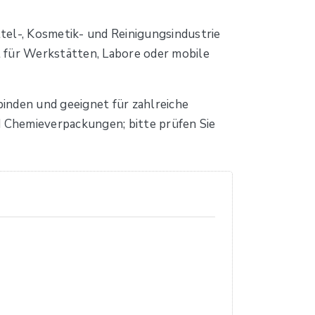
tel-, Kosmetik- und Reinigungsindustrie
 für Werkstätten, Labore oder mobile
inden und geeignet für zahlreiche
d Chemieverpackungen; bitte prüfen Sie