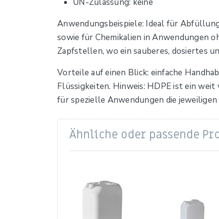
UN-Zulassung: keine
Anwendungsbeispiele: Ideal für Abfüllung
sowie für Chemikalien in Anwendungen oh
Zapfstellen, wo ein sauberes, dosiertes un
Vorteile auf einen Blick: einfache Handh
Flüssigkeiten. Hinweis: HDPE ist ein wei
für spezielle Anwendungen die jeweiligen
Ähnliche oder passende Pr