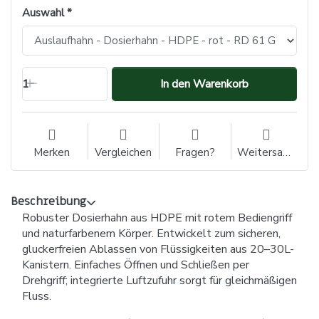
Auswahl
1
In den Warenkorb
Merken
Vergleichen
Fragen?
Weitersagen
Beschreibung
Robuster Dosierhahn aus HDPE mit rotem Bediengriff
und naturfarbenem Körper. Entwickelt zum sicheren,
gluckerfreien Ablassen von Flüssigkeiten aus 20–30L-
Kanistern. Einfaches Öffnen und Schließen per
Drehgriff; integrierte Luftzufuhr sorgt für gleichmäßigen
Fluss.