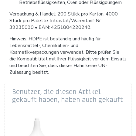
Betriebsflüssigkeiten, Ölen oder Flüssigdüngern
Verpackung & Handel: 200 Stück pro Karton, 4000
Stück pro Palette. Intrastat/Warentarif-Nr.:
39235090 • EAN: 4251804220248.
Hinweis: HDPE ist beständig und häufig für
Lebensmittel-, Chemikalien- und
Kosmetikverpackungen verwendet. Bitte prüfen Sie
die Kompatibilität mit Ihrer Flüssigkeit vor dem Einsatz
und beachten Sie, dass dieser Hahn keine UN-
Zulassung besitzt.
Benutzer, die diesen Artikel
gekauft haben, haben auch gekauft