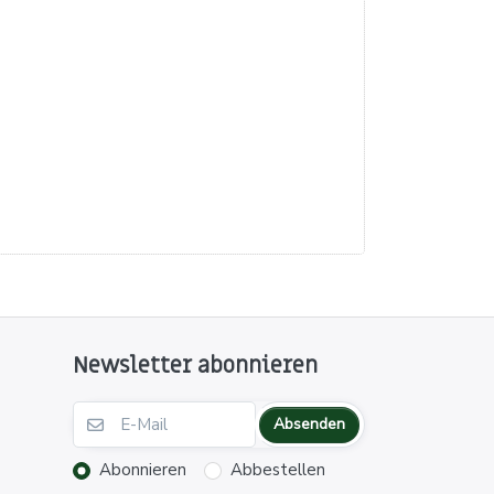
Newsletter abonnieren
Absenden
Abonnieren
Abbestellen