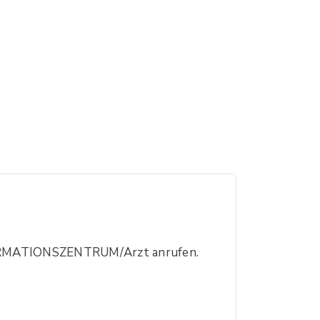
RMATIONSZENTRUM/Arzt anrufen.