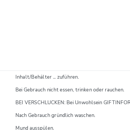
Inhalt/Behälter ... zuführen.
Bei Gebrauch nicht essen, trinken oder rauchen.
BEI VERSCHLUCKEN: Bei Unwohlsein GIFTINFO
Nach Gebrauch gründlich waschen.
Mund ausspülen.