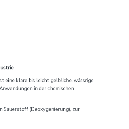
ustrie
eine klare bis leicht gelbliche, wässrige
ür Anwendungen in der chemischen
n Sauerstoff (Deoxygenierung), zur