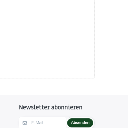
Newsletter abonnieren
Absenden