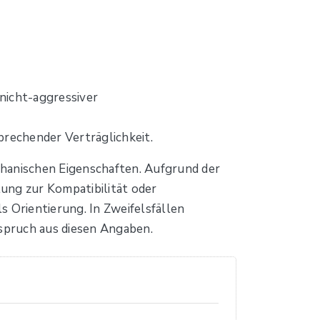
nicht-aggressiver
prechender Verträglichkeit.
chanischen Eigenschaften. Aufgrund der
ung zur Kompatibilität oder
 Orientierung. In Zweifelsfällen
spruch aus diesen Angaben.