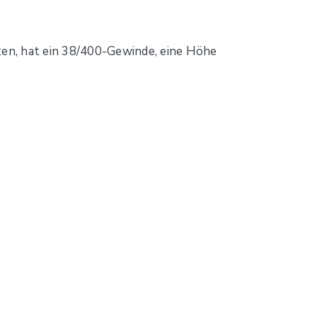
en, hat ein 38/400-Gewinde, eine Höhe