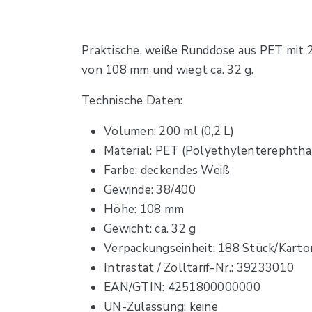
Praktische, weiße Runddose aus PET mit 
von 108 mm und wiegt ca. 32 g.
Technische Daten:
Volumen: 200 ml (0,2 L)
Material: PET (Polyethylenterephtha
Farbe: deckendes Weiß
Gewinde: 38/400
Höhe: 108 mm
Gewicht: ca. 32 g
Verpackungseinheit: 188 Stück/Karto
Intrastat / Zolltarif-Nr.: 39233010
EAN/GTIN: 4251800000000
UN-Zulassung: keine