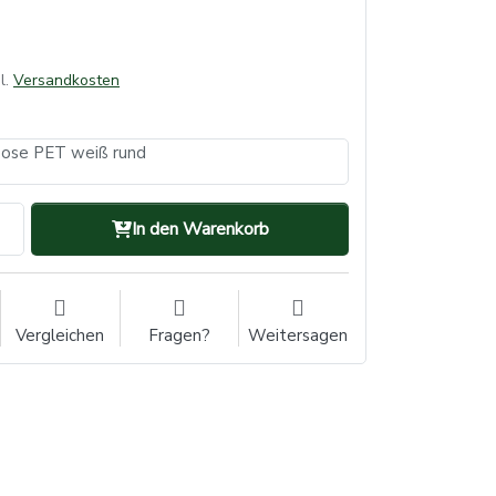
l.
Versandkosten
ose PET weiß rund
In den Warenkorb
Vergleichen
Fragen?
Weitersagen