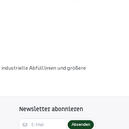
industrielle Abfülllinien und größere
Newsletter abonnieren
Absenden