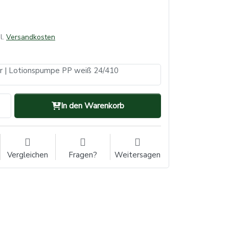
l.
Versandkosten
 | Lotionspumpe PP weiß 24/410
In den Warenkorb
Vergleichen
Fragen?
Weitersagen