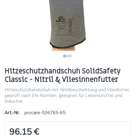
Hitzeschutzhandschuh SolidSafety
Classic - Nitril & Vliesinnenfutter
Hitzeschutzhandschuh mit Nitrilbeschichtung und Vliesfutter,
geprüft nach EN-Normen, geeignet für Lebensmittel und
Industrie.
Art.-Nr.
procare-536765-65
96,15 €