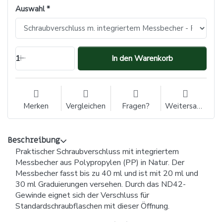
Auswahl
1
In den Warenkorb
Merken
Vergleichen
Fragen?
Weitersagen
Beschreibung
Praktischer Schraubverschluss mit integriertem
Messbecher aus Polypropylen (PP) in Natur. Der
Messbecher fasst bis zu 40 ml und ist mit 20 ml und
30 ml Graduierungen versehen. Durch das ND42-
Gewinde eignet sich der Verschluss für
Standardschraubflaschen mit dieser Öffnung.