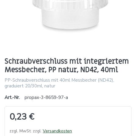
Schraubverschluss mit integriertem
Messbecher, PP natur, ND42, 40ml
PP-Schraubverschluss mit 40ml Messbecher (ND42),
graduiert 20/30ml, natur
Art.-Nr.
propax-3-8659-97-a
0,23 €
zzgl. MwSt. zzgl.
Versandkosten