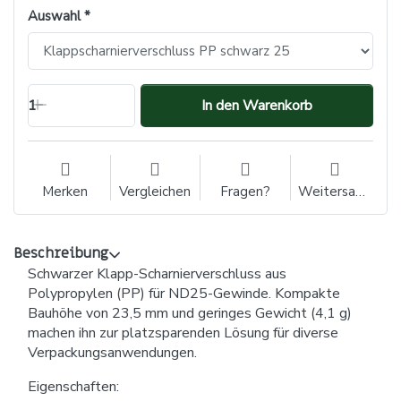
Auswahl
1
In den Warenkorb
Merken
Vergleichen
Fragen?
Weitersagen
Beschreibung
Schwarzer Klapp-Scharnierverschluss aus
Polypropylen (PP) für ND25-Gewinde. Kompakte
Bauhöhe von 23,5 mm und geringes Gewicht (4,1 g)
machen ihn zur platzsparenden Lösung für diverse
Verpackungsanwendungen.
Eigenschaften: