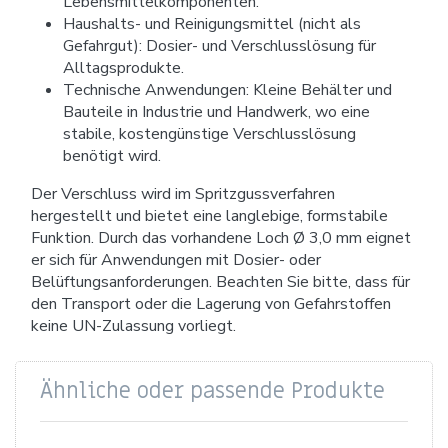
Lebensmittelkomponenten.
Haushalts- und Reinigungsmittel (nicht als
Gefahrgut): Dosier- und Verschlusslösung für
Alltagsprodukte.
Technische Anwendungen: Kleine Behälter und
Bauteile in Industrie und Handwerk, wo eine
stabile, kostengünstige Verschlusslösung
benötigt wird.
Der Verschluss wird im Spritzgussverfahren
hergestellt und bietet eine langlebige, formstabile
Funktion. Durch das vorhandene Loch Ø 3,0 mm eignet
er sich für Anwendungen mit Dosier- oder
Belüftungsanforderungen. Beachten Sie bitte, dass für
den Transport oder die Lagerung von Gefahrstoffen
keine UN-Zulassung vorliegt.
Ähnliche oder passende Produkte