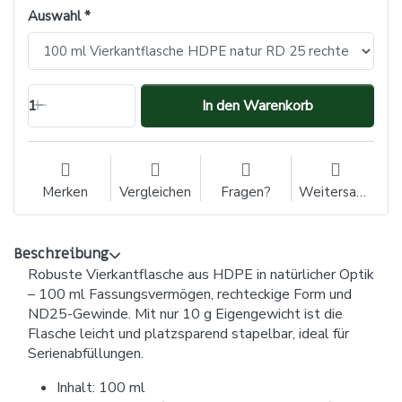
Auswahl
1
In den Warenkorb
Merken
Vergleichen
Fragen?
Weitersagen
Beschreibung
Robuste Vierkantflasche aus HDPE in natürlicher Optik
– 100 ml Fassungsvermögen, rechteckige Form und
ND25-Gewinde. Mit nur 10 g Eigengewicht ist die
Flasche leicht und platzsparend stapelbar, ideal für
Serienabfüllungen.
Inhalt: 100 ml