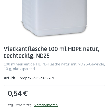
Vierkantflasche 100 ml HDPE natur,
rechteckig, ND25
100 ml vierkantige HDPE-Flasche natur mit ND25-Gewinde,
10 g, platzsparend
Art.-Nr.
propax-7-i5-5655-70
0,54 €
zzgl. MwSt. zzgl.
Versandkosten