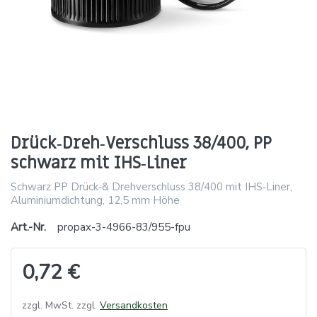
Drück‑Dreh‑Verschluss 38/400, PP
schwarz mit IHS‑Liner
Schwarz PP Drück‑& Drehverschluss 38/400 mit IHS‑Liner,
Aluminiumdichtung, 12,5 mm Höhe
Art.-Nr.
propax-3-4966-83/955-fpu
0,72 €
zzgl. MwSt. zzgl.
Versandkosten