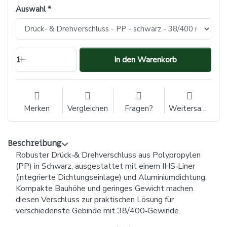
Auswahl
1
In den Warenkorb
Merken
Vergleichen
Fragen?
Weitersagen
Beschreibung
Robuster Drück‑& Drehverschluss aus Polypropylen
(PP) in Schwarz, ausgestattet mit einem IHS‑Liner
(integrierte Dichtungseinlage) und Aluminiumdichtung.
Kompakte Bauhöhe und geringes Gewicht machen
diesen Verschluss zur praktischen Lösung für
verschiedenste Gebinde mit 38/400‑Gewinde.