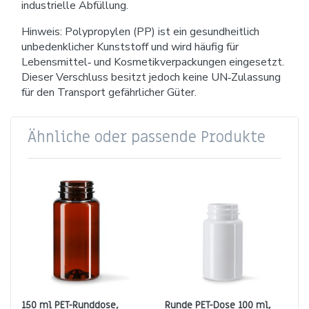
industrielle Abfüllung.
Hinweis: Polypropylen (PP) ist ein gesundheitlich
unbedenklicher Kunststoff und wird häufig für
Lebensmittel‑ und Kosmetikverpackungen eingesetzt.
Dieser Verschluss besitzt jedoch keine UN‑Zulassung
für den Transport gefährlicher Güter.
Ähnliche oder passende Produkte
150 ml PET-Runddose,
Runde PET-Dose 100 ml,