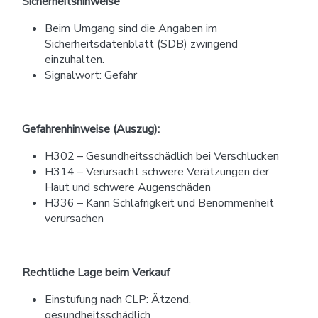
Sicherheitshinweise
Beim Umgang sind die Angaben im
Sicherheitsdatenblatt (SDB) zwingend
einzuhalten.
Signalwort: Gefahr
Gefahrenhinweise (Auszug):
H302 – Gesundheitsschädlich bei Verschlucken
H314 – Verursacht schwere Verätzungen der
Haut und schwere Augenschäden
H336 – Kann Schläfrigkeit und Benommenheit
verursachen
Rechtliche Lage beim Verkauf
Einstufung nach CLP: Ätzend,
gesundheitsschädlich