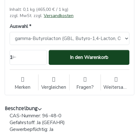
Inhalt: 0,1 kg (465,00 € / 1 kg)
zzgl. MwSt. zzgl.
Versandkosten
Auswahl
1
In den Warenkorb
Merken
Vergleichen
Fragen?
Weitersagen
Beschreibung
CAS-Nummer: 96-48-0
Gefahrstoff: Ja (GEFAHR)
Gewerbepflichtig: Ja