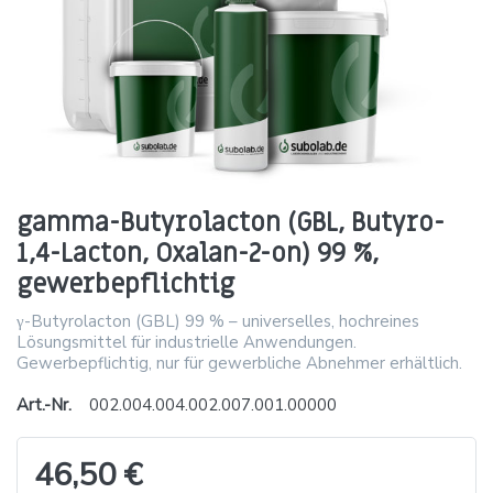
gamma-Butyrolacton (GBL, Butyro-
1,4-Lacton, Oxalan-2-on) 99 %,
gewerbepflichtig
γ-Butyrolacton (GBL) 99 % – universelles, hochreines
Lösungsmittel für industrielle Anwendungen.
Gewerbepflichtig, nur für gewerbliche Abnehmer erhältlich.
Art.-Nr.
002.004.004.002.007.001.00000
46,50 €