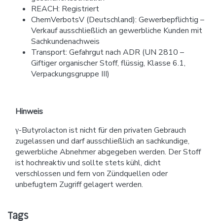
REACH: Registriert
ChemVerbotsV (Deutschland): Gewerbepflichtig –
Verkauf ausschließlich an gewerbliche Kunden mit
Sachkundenachweis
Transport: Gefahrgut nach ADR (UN 2810 –
Giftiger organischer Stoff, flüssig, Klasse 6.1,
Verpackungsgruppe III)
Hinweis
γ-Butyrolacton ist nicht für den privaten Gebrauch
zugelassen und darf ausschließlich an sachkundige,
gewerbliche Abnehmer abgegeben werden. Der Stoff
ist hochreaktiv und sollte stets kühl, dicht
verschlossen und fern von Zündquellen oder
unbefugtem Zugriff gelagert werden.
Tags