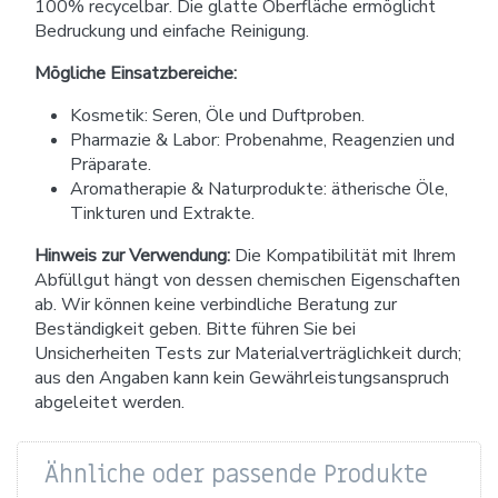
100% recycelbar. Die glatte Oberfläche ermöglicht
Bedruckung und einfache Reinigung.
Mögliche Einsatzbereiche:
Kosmetik: Seren, Öle und Duftproben.
Pharmazie & Labor: Probenahme, Reagenzien und
Präparate.
Aromatherapie & Naturprodukte: ätherische Öle,
Tinkturen und Extrakte.
Hinweis zur Verwendung:
Die Kompatibilität mit Ihrem
Abfüllgut hängt von dessen chemischen Eigenschaften
ab. Wir können keine verbindliche Beratung zur
Beständigkeit geben. Bitte führen Sie bei
Unsicherheiten Tests zur Materialverträglichkeit durch;
aus den Angaben kann kein Gewährleistungsanspruch
abgeleitet werden.
Ähnliche oder passende Produkte