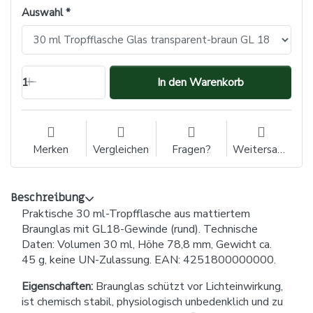
Auswahl
1
In den Warenkorb
Merken
Vergleichen
Fragen?
Weitersagen
Beschreibung
Praktische 30 ml-Tropfflasche aus mattiertem
Braunglas mit GL18-Gewinde (rund). Technische
Daten: Volumen 30 ml, Höhe 78,8 mm, Gewicht ca.
45 g, keine UN-Zulassung. EAN: 4251800000000.
Eigenschaften:
Braunglas schützt vor Lichteinwirkung,
ist chemisch stabil, physiologisch unbedenklich und zu