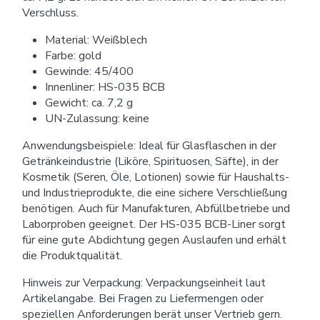
Verschluss.
Material: Weißblech
Farbe: gold
Gewinde: 45/400
Innenliner: HS-035 BCB
Gewicht: ca. 7,2 g
UN-Zulassung: keine
Anwendungsbeispiele: Ideal für Glasflaschen in der
Getränkeindustrie (Liköre, Spirituosen, Säfte), in der
Kosmetik (Seren, Öle, Lotionen) sowie für Haushalts-
und Industrieprodukte, die eine sichere Verschließung
benötigen. Auch für Manufakturen, Abfüllbetriebe und
Laborproben geeignet. Der HS-035 BCB-Liner sorgt
für eine gute Abdichtung gegen Auslaufen und erhält
die Produktqualität.
Hinweis zur Verpackung: Verpackungseinheit laut
Artikelangabe. Bei Fragen zu Liefermengen oder
speziellen Anforderungen berät unser Vertrieb gern.