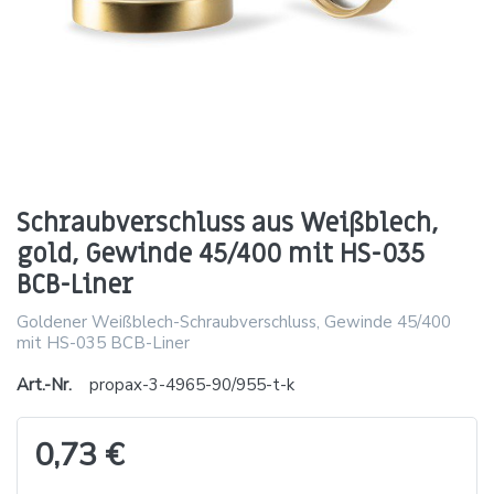
Schraubverschluss aus Weißblech,
gold, Gewinde 45/400 mit HS-035
BCB-Liner
Goldener Weißblech-Schraubverschluss, Gewinde 45/400
mit HS-035 BCB-Liner
Art.-Nr.
propax-3-4965-90/955-t-k
0,73 €