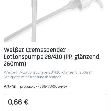
Weißer Cremespender -
Lotionspumpe 28/410 (PP, glänzend,
260mm)
Weiße PP-Lotionspumpe 28/410, glänzend, 260mm
Steigrohr, mit Sicherungsklammer.
Art.-Nr.
propax-3-7866-73/965-j-ty
0,66 €