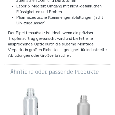
ätherischen Ölen und Duftstoffen
Labor & Medizin: Umgang mit nicht-gefährlichen
Flüssigkeiten und Proben
Pharmazeutische Kleinmengenabfüllungen (nicht
UN-zugelassen)
Der Pipettenaufsatz ist ideal, wenn ein präziser
Tropfenauftrag gewünscht wird und bietet eine
ansprechende Optik durch die silberne Montage.
Verpackt in großen Einheiten – geeignet für industrielle
Abfüllungen oder Großverbraucher.
Ähnliche oder passende Produkte