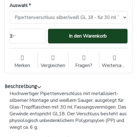
Auswahl
1
In den Warenkorb
Merken
Vergleichen
Fragen?
Weitersagen
Beschreibung
Hochwertiger Pipettenverschluss mit metallisiert-
silberner Montage und weißem Sauger, ausgelegt für
Glas-Tropfflaschen mit 30 ml Fassungsvermögen. Das
Gewinde entspricht GL18. Der Verschluss besteht aus
physiologisch unbedenklichem Polypropylen (PP) und
wiegt ca. 6 g.